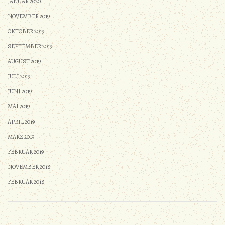
JANUAR 2020
NOVEMBER 2019
OKTOBER 2019
SEPTEMBER 2019
AUGUST 2019
JULI 2019
JUNI 2019
MAI 2019
APRIL 2019
MÄRZ 2019
FEBRUAR 2019
NOVEMBER 2018
FEBRUAR 2018