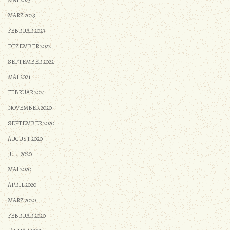
MÄRZ 2023
FEBRUAR 2023
DEZEMBER 2022
SEPTEMBER 2022
MAI 2021
FEBRUAR 2021
NOVEMBER 2020
SEPTEMBER 2020
AUGUST 2020
JULI 2020
MAI 2020
APRIL 2020
MÄRZ 2020
FEBRUAR 2020