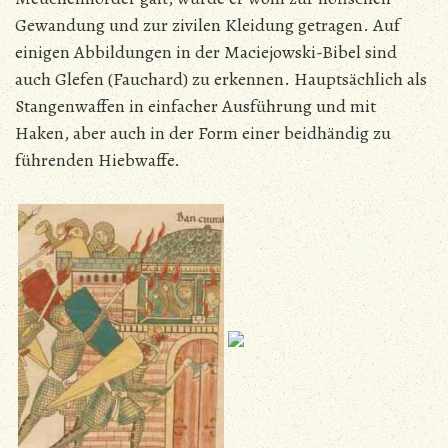
Gewandung und zur zivilen Kleidung getragen. Auf
einigen Abbildungen in der Maciejowski-Bibel sind
auch Glefen (Fauchard) zu erkennen. Hauptsächlich als
Stangenwaffen in einfacher Ausführung und mit
Haken, aber auch in der Form einer beidhändig zu
führenden Hiebwaffe.