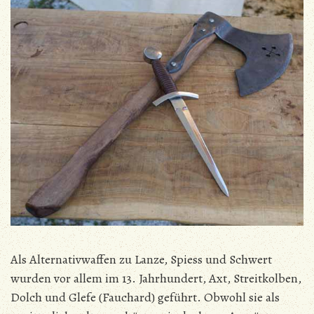
Als Alternativwaffen zu Lanze, Spiess und Schwert
wurden vor allem im 13. Jahrhundert, Axt, Streitkolben,
Dolch und Glefe (Fauchard) geführt. Obwohl sie als