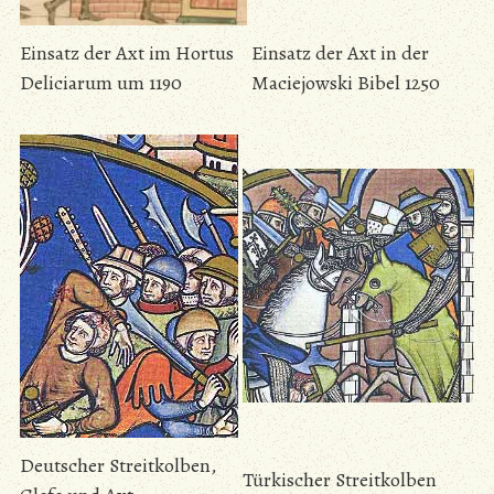
Einsatz der Axt im Hortus
Einsatz der Axt in der
Deliciarum um 1190
Maciejowski Bibel 1250
Deutscher Streitkolben,
Türkischer Streitkolben