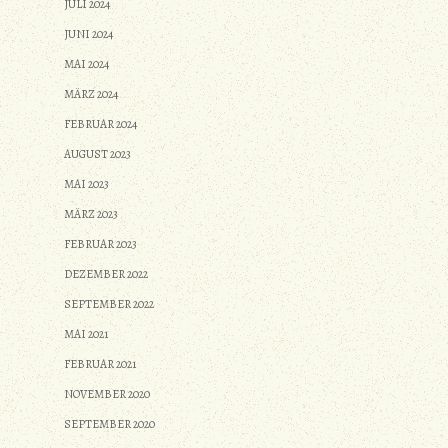
JULI 2024
JUNI 2024
MAI 2024
MÄRZ 2024
FEBRUAR 2024
AUGUST 2023
MAI 2023
MÄRZ 2023
FEBRUAR 2023
DEZEMBER 2022
SEPTEMBER 2022
MAI 2021
FEBRUAR 2021
NOVEMBER 2020
SEPTEMBER 2020