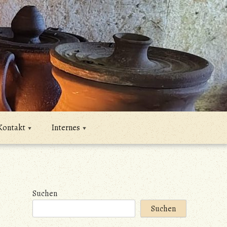
Kontakt
Internes
Suchen
Suchen