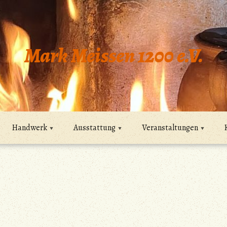
Mark Meissen 1200 e.V.
Handwerk
Ausstattung
Veranstaltungen