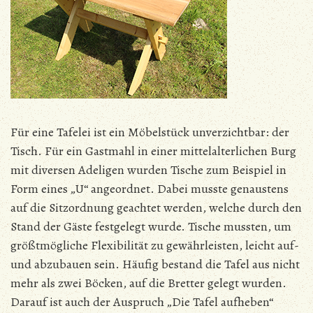
Für eine Tafelei ist ein Möbelstück unverzichtbar: der
Tisch. Für ein Gastmahl in einer mittelalterlichen Burg
mit diversen Adeligen wurden Tische zum Beispiel in
Form eines „U“ angeordnet. Dabei musste genaustens
auf die Sitzordnung geachtet werden, welche durch den
Stand der Gäste festgelegt wurde. Tische mussten, um
größtmögliche Flexibilität zu gewährleisten, leicht auf-
und abzubauen sein. Häufig bestand die Tafel aus nicht
mehr als zwei Böcken, auf die Bretter gelegt wurden.
Darauf ist auch der Auspruch „Die Tafel aufheben“