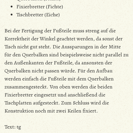
Fixierbretter (Fichte)
Tischbretter (Eiche)
Bei der Fertigung der Fußteile muss streng auf die
Korrektheit der Winkel geachtet werden, da sonst der
Tisch nicht gut steht. Die Aussparungen in der Mitte
für den Querbalken sind beispielsweise nicht parallel zu
den Außenkanten der Fußteile, da ansonsten der
Querbalken nicht passen würde. Für den Aufbau
werden einfach die Fußteile mit dem Querbalken
zusammengesteckt. Von oben werden die beiden
Fixierbretter eingesetzt und anschließend die
Tischplatten aufgesteckt. Zum Schluss wird die
Konstruktion noch mit zwei Keilen fixiert.
Text: tg