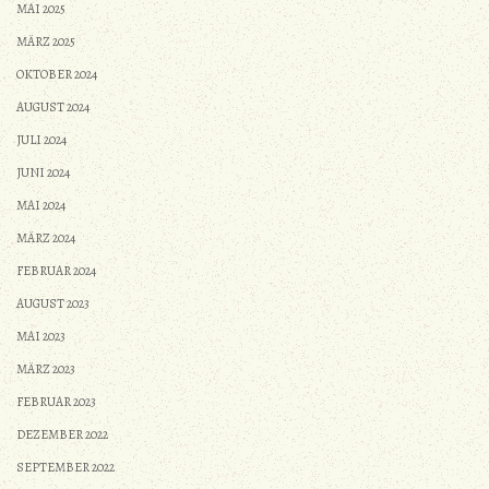
MAI 2025
MÄRZ 2025
OKTOBER 2024
AUGUST 2024
JULI 2024
JUNI 2024
MAI 2024
MÄRZ 2024
FEBRUAR 2024
AUGUST 2023
MAI 2023
MÄRZ 2023
FEBRUAR 2023
DEZEMBER 2022
SEPTEMBER 2022