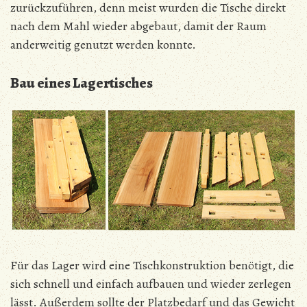
zurückzuführen, denn meist wurden die Tische direkt
nach dem Mahl wieder abgebaut, damit der Raum
anderweitig genutzt werden konnte.
Bau eines Lagertisches
Für das Lager wird eine Tischkonstruktion benötigt, die
sich schnell und einfach aufbauen und wieder zerlegen
lässt. Außerdem sollte der Platzbedarf und das Gewicht