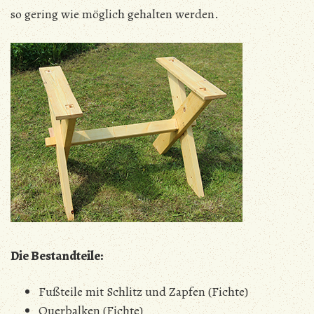
so gering wie möglich gehalten werden.
Die Bestandteile:
Fußteile mit Schlitz und Zapfen (Fichte)
Querbalken (Fichte)