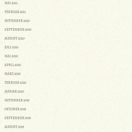
MAI 2021
FEBRUAR 2021
NOVEMBER 2020
SEPTEMBER 2020
AUGUST 2020
JULI 2020
MAI 2020
APRIL 2020
MÄRZ 2020
FEBRUAR 2020
JANUAR 2020
NOVEMBER 2019
OKTOBER 2019
SEPTEMBER 2019
AUGUST 2019