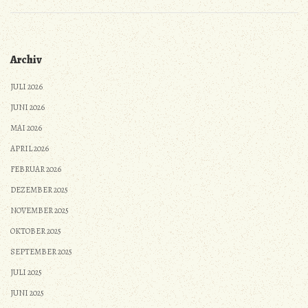
Archiv
JULI 2026
JUNI 2026
MAI 2026
APRIL 2026
FEBRUAR 2026
DEZEMBER 2025
NOVEMBER 2025
OKTOBER 2025
SEPTEMBER 2025
JULI 2025
JUNI 2025