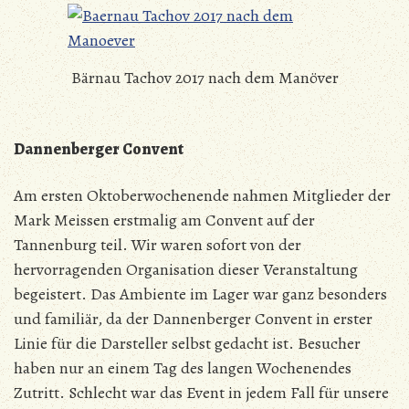
Bärnau Tachov 2017 nach dem Manöver
Dannenberger Convent
Am ersten Oktoberwochenende nahmen Mitglieder der
Mark Meissen erstmalig am Convent auf der
Tannenburg teil. Wir waren sofort von der
hervorragenden Organisation dieser Veranstaltung
begeistert. Das Ambiente im Lager war ganz besonders
und familiär, da der Dannenberger Convent in erster
Linie für die Darsteller selbst gedacht ist. Besucher
haben nur an einem Tag des langen Wochenendes
Zutritt. Schlecht war das Event in jedem Fall für unsere