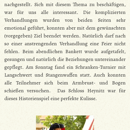
nachgestellt. Sich mit diesem Thema zu beschäftigen,
war für uns alle interessant. Die komplizierten
Verhandlungen wurden von beiden Seiten sehr
emotional geführt, konnten aber mit dem gewünschten
(vorgegeben) Ziel beendet werden. Natürlich darf nach
so einer anstrengenden Verhandlung eine Feier nicht
fehlen. Beim abendlichen Bankett wurde aufgetafelt,
gesungen und natürlich die Beziehungen untereinander
gepflegt. Am Sonntag fand ein Schranken-Turnier mit
Langschwert und Stangenwaffen statt. Auch konnten
alle Teilnehmer sich beim Armbrust- und Bogen
schießen versuchen. Das Schloss Heynitz war für
dieses Historienspiel eine perfekte Kulisse.