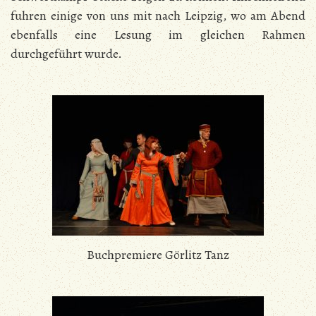
fuhren einige von uns mit nach Leipzig, wo am Abend
ebenfalls eine Lesung im gleichen Rahmen
durchgeführt wurde.
Buchpremiere Görlitz Tanz