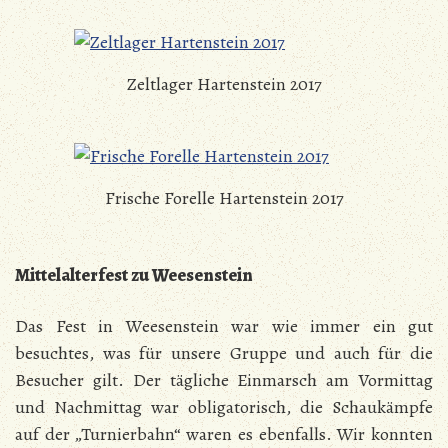
Zeltlager Hartenstein 2017
Frische Forelle Hartenstein 2017
Mittelalterfest zu Weesenstein
Das Fest in Weesenstein war wie immer ein gut
besuchtes, was für unsere Gruppe und auch für die
Besucher gilt. Der tägliche Einmarsch am Vormittag
und Nachmittag war obligatorisch, die Schaukämpfe
auf der „Turnierbahn“ waren es ebenfalls. Wir konnten