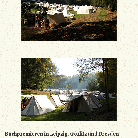
Buchpremieren in Leipzig, Görlitz und Dresden