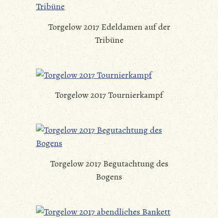
Torgelow 2017 Edeldamen auf der
Tribüne
Torgelow 2017 Tournierkampf
Torgelow 2017 Begutachtung des
Bogens