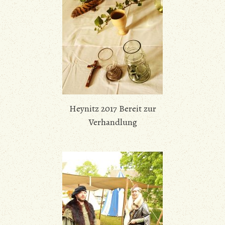
Heynitz 2017 Bereit zur
Verhandlung