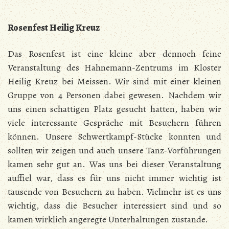
Rosenfest Heilig Kreuz
Das Rosenfest ist eine kleine aber dennoch feine
Veranstaltung des Hahnemann-Zentrums im Kloster
Heilig Kreuz bei Meissen. Wir sind mit einer kleinen
Gruppe von 4 Personen dabei gewesen. Nachdem wir
uns einen schattigen Platz gesucht hatten, haben wir
viele interessante Gespräche mit Besuchern führen
können. Unsere Schwertkampf-Stücke konnten und
sollten wir zeigen und auch unsere Tanz-Vorführungen
kamen sehr gut an. Was uns bei dieser Veranstaltung
auffiel war, dass es für uns nicht immer wichtig ist
tausende von Besuchern zu haben. Vielmehr ist es uns
wichtig, dass die Besucher interessiert sind und so
kamen wirklich angeregte Unterhaltungen zustande.