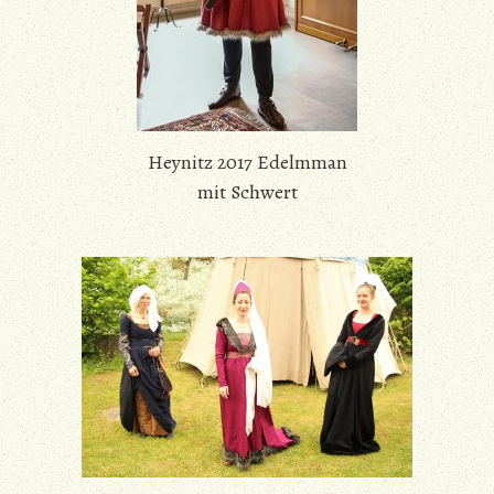
Heynitz 2017 Edelmman
mit Schwert