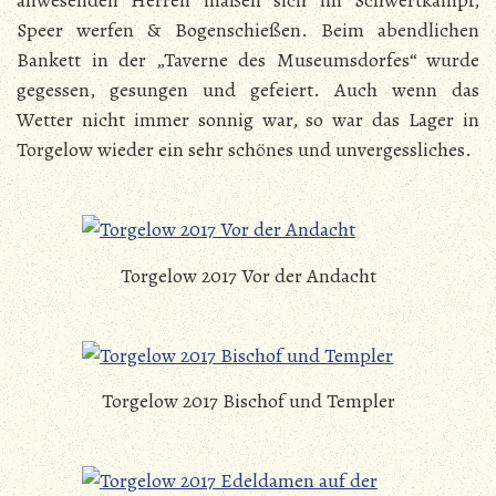
anwesenden Herren maßen sich im Schwertkampf,
Speer werfen & Bogenschießen. Beim abendlichen
Bankett in der „Taverne des Museumsdorfes“ wurde
gegessen, gesungen und gefeiert. Auch wenn das
Wetter nicht immer sonnig war, so war das Lager in
Torgelow wieder ein sehr schönes und unvergessliches.
Torgelow 2017 Vor der Andacht
Torgelow 2017 Bischof und Templer