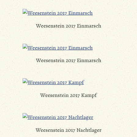
Weesenstein 2017 Einmarsch
Weesenstein 2017 Einmarsch
Weesenstein 2017 Kampf
Weesenstein 2017 Nachtlager