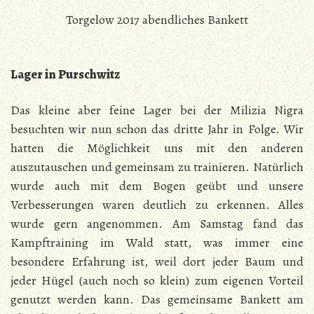
Torgelow 2017 abendliches Bankett
Lager in Purschwitz
Das kleine aber feine Lager bei der Milizia Nigra
besuchten wir nun schon das dritte Jahr in Folge. Wir
hatten die Möglichkeit uns mit den anderen
auszutauschen und gemeinsam zu trainieren. Natürlich
wurde auch mit dem Bogen geübt und unsere
Verbesserungen waren deutlich zu erkennen. Alles
wurde gern angenommen. Am Samstag fand das
Kampftraining im Wald statt, was immer eine
besondere Erfahrung ist, weil dort jeder Baum und
jeder Hügel (auch noch so klein) zum eigenen Vorteil
genutzt werden kann. Das gemeinsame Bankett am