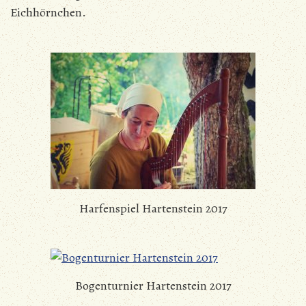
Eichhörnchen.
Harfenspiel Hartenstein 2017
Bogenturnier Hartenstein 2017