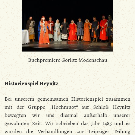
Buchpremiere Görlitz Modenschau
Historienspiel Heynitz
Bei unserem gemeinsamen Historienspiel zusammen
mit der Gruppe „Hochmuot“ auf Schloß Heynitz
bewegten wir uns diesmal außerhalb unserer
gewohnten Zeit. Wir schrieben das Jahr 1485 und es
wurden die Verhandlungen zur Leipziger Teilung