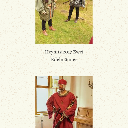
Heynitz 2017 Zwei
Edelmänner