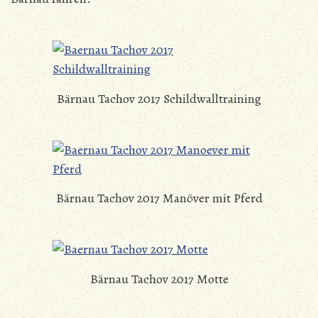
Bärnau Tachov 2017 Schildwalltraining
Bärnau Tachov 2017 Manöver mit Pferd
Bärnau Tachov 2017 Motte