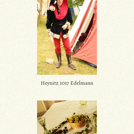
Heynitz 2017 Edelmann