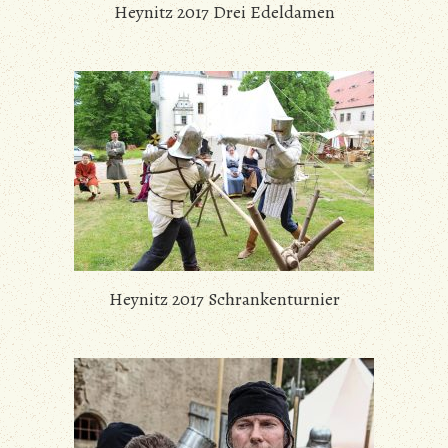
Heynitz 2017 Drei Edeldamen
Heynitz 2017 Schrankenturnier