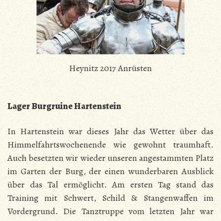
Heynitz 2017 Anrüsten
Lager Burgruine Hartenstein
In Hartenstein war dieses Jahr das Wetter über das
Himmelfahrtswochenende wie gewohnt traumhaft.
Auch besetzten wir wieder unseren angestammten Platz
im Garten der Burg, der einen wunderbaren Ausblick
über das Tal ermöglicht. Am ersten Tag stand das
Training mit Schwert, Schild & Stangenwaffen im
Vordergrund. Die Tanztruppe vom letzten Jahr war