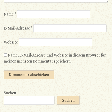
Name
*
E-Mail-Adresse
*
Website
Name, E-Mail-Adresse und Website in diesem Browser für
meinen nächsten Kommentar speichern.
Suchen
Suchen