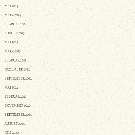
MAI 2024
MÄRZ 2024
FEBRUAR 2024
AUGUST 2023
MAI 2023
MÄRZ 2023
FEBRUAR 2023
DEZEMBER 2022
SEPTEMBER 2022
MAI 2021
FEBRUAR 2021
NOVEMBER 2020
SEPTEMBER 2020
AUGUST 2020
JULI 2020