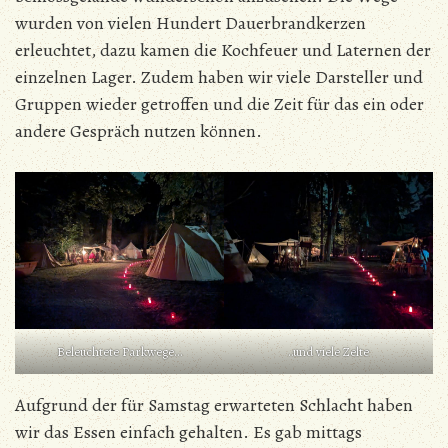
wurden von vielen Hundert Dauerbrandkerzen
erleuchtet, dazu kamen die Kochfeuer und Laternen der
einzelnen Lager. Zudem haben wir viele Darsteller und
Gruppen wieder getroffen und die Zeit für das ein oder
andere Gespräch nutzen können.
Beleuchtete Parkwege…
..und viele Zelte
Aufgrund der für Samstag erwarteten Schlacht haben
wir das Essen einfach gehalten. Es gab mittags