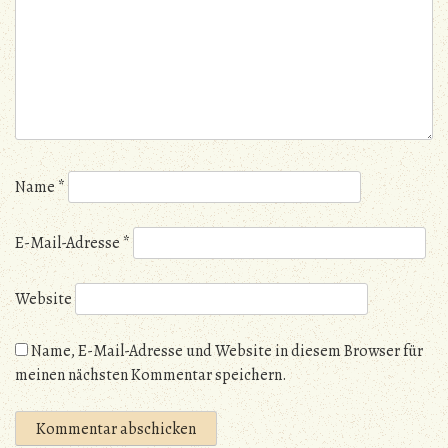
Name
*
E-Mail-Adresse
*
Website
Name, E-Mail-Adresse und Website in diesem Browser für
meinen nächsten Kommentar speichern.