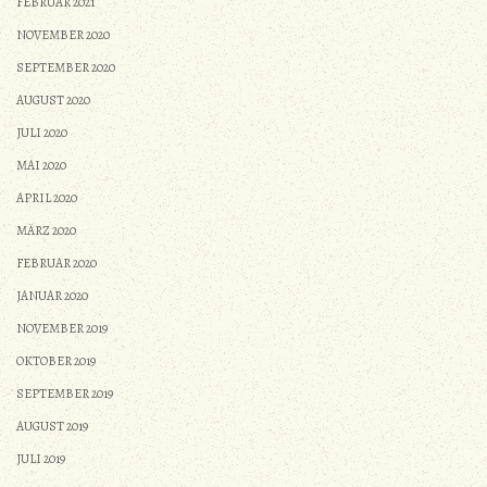
FEBRUAR 2021
NOVEMBER 2020
SEPTEMBER 2020
AUGUST 2020
JULI 2020
MAI 2020
APRIL 2020
MÄRZ 2020
FEBRUAR 2020
JANUAR 2020
NOVEMBER 2019
OKTOBER 2019
SEPTEMBER 2019
AUGUST 2019
JULI 2019