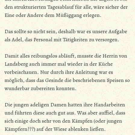
den strukturierten Tagesablauf für alle, wäre sicher der
Eine oder Andere dem Müßiggang erlegen.
Das sollte so nicht sein, deshalb war es unsere Aufgabe
als Adel, das Personal mit Tätigkeiten zu versorgen.
Damit alles reibungslos abläuft, musste die Herrin von
Landsberg auch immer mal wieder in der Küche
vorbeischauen. Nur durch ihre Anleitung war es
möglich, dass das Gesinde die beschriebenen Speisen so
wunderbar zubereiten konnten.
Die jungen adeligen Damen hatten ihre Handarbeiten
und führten diese auch gut aus. Was aber auffiel, dass
sich einige doch sehr von den Kämpfen (oder jungen
Kämpfern???) auf der Wiese ablenken ließen.