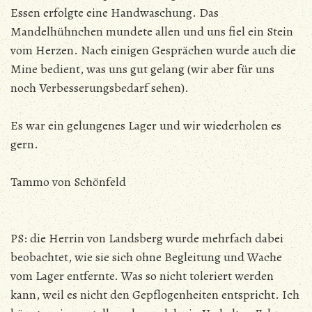
Essen erfolgte eine Handwaschung. Das
Mandelhühnchen mundete allen und uns fiel ein Stein
vom Herzen. Nach einigen Gesprächen wurde auch die
Mine bedient, was uns gut gelang (wir aber für uns
noch Verbesserungsbedarf sehen).
Es war ein gelungenes Lager und wir wiederholen es
gern.
Tammo von Schönfeld
PS: die Herrin von Landsberg wurde mehrfach dabei
beobachtet, wie sie sich ohne Begleitung und Wache
vom Lager entfernte. Was so nicht toleriert werden
kann, weil es nicht den Gepflogenheiten entspricht. Ich