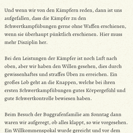
Und wenn wir von den Kämpfern reden, dann ist uns
aufgefallen, dass die Kämpfer zu den
Schwertkampfübungen gerne ohne Waffen erschienen,
wenn sie überhaupt pünktlich erschienen. Hier muss
mehr Disziplin her.
Bei den Leistungen der Kämpfer ist noch Luft nach
oben, aber wir haben den Willen gesehen, dies durch
gewissenhaftes und straffes Üben zu erreichen. Ein
großes Lob geht an die Knappen, welche bei ihren
ersten Schwertkampfübungen gutes Körpergefühl und
gute Schwertkontrolle bewiesen haben.
Beim Besuch der Buggrafenfamilie am Sonntag dann
waren wir aufgeregt, ob alles klappt, so wie vorgesehen.
Ein Willkommenspokal wurde gereicht und vor dem