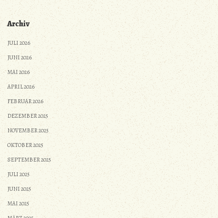
Archiv
JULI 2026
JUNI 2026
MAI 2026
APRIL 2026
FEBRUAR 2026
DEZEMBER 2025
NOVEMBER 2025
OKTOBER 2025
SEPTEMBER 2025
JULI 2025
JUNI 2025
MAI 2025