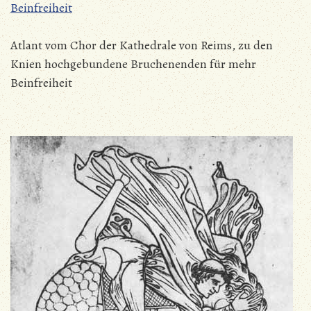
Atlant vom Chor der Kathedrale von Reims, zu den
Knien hochgebundene Bruchenenden für mehr
Beinfreiheit