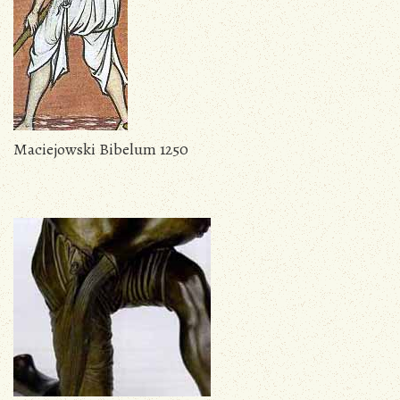
Maciejowski Bibelum 1250