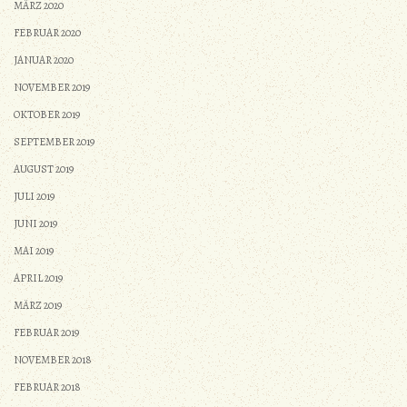
MÄRZ 2020
FEBRUAR 2020
JANUAR 2020
NOVEMBER 2019
OKTOBER 2019
SEPTEMBER 2019
AUGUST 2019
JULI 2019
JUNI 2019
MAI 2019
APRIL 2019
MÄRZ 2019
FEBRUAR 2019
NOVEMBER 2018
FEBRUAR 2018