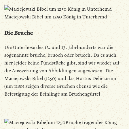
Maciejowski Bibel um 1250 König in Unterhemd
Die Bruche
Die Unterhose des 12. und 13. Jahrhunderts war die
sogenannte bruche, bruoch oder bruech. Da es auch
hier leider keine Fundstücke gibt, sind wir wieder auf
die Auswertung von Abbildungen angewiesen. Die
Maciejowski Bibel (1250) und das Hortus Deliciarum
(um 1180) zeigen diverse Bruchen ebenso wie die
Befestigung der Beinlinge am Bruchengürtel.