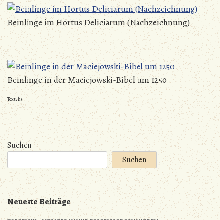
Beinlinge im Hortus Deliciarum (Nachzeichnung)
Beinlinge in der Maciejowski-Bibel um 1250
Text: ks
Suchen
Suchen
Neueste Beiträge