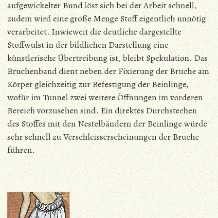
aufgewickelter Bund löst sich bei der Arbeit schnell,
zudem wird eine große Menge Stoff eigentlich unnötig
verarbeitet. Inwieweit die deutliche dargestellte
Stoffwulst in der bildlichen Darstellung eine
künstlerische Übertreibung ist, bleibt Spekulation.
Das
Bruchenband dient neben der Fixierung der Bruche am
Körper gleichzeitig zur Befestigung der Beinlinge,
wofür im Tunnel zwei weitere Öffnungen im vorderen
Bereich vorzusehen sind. Ein direktes Durchstechen
des Stoffes mit den Nestelbändern der Beinlinge würde
sehr schnell zu Verschleisserscheinungen der Bruche
führen.