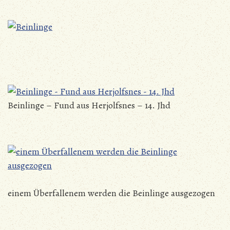
Beinlinge – Fund aus Herjolfsnes – 14. Jhd
einem Überfallenem werden die Beinlinge ausgezogen