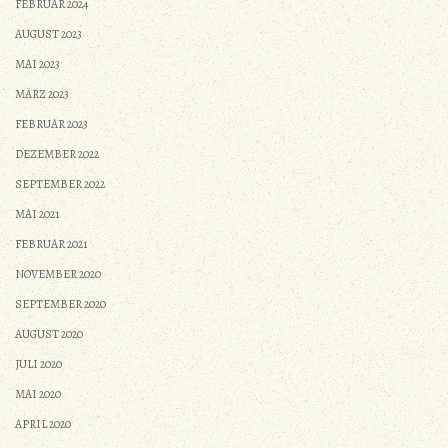
FEBRUAR 2024
AUGUST 2023
MAI 2023
MÄRZ 2023
FEBRUAR 2023
DEZEMBER 2022
SEPTEMBER 2022
MAI 2021
FEBRUAR 2021
NOVEMBER 2020
SEPTEMBER 2020
AUGUST 2020
JULI 2020
MAI 2020
APRIL 2020