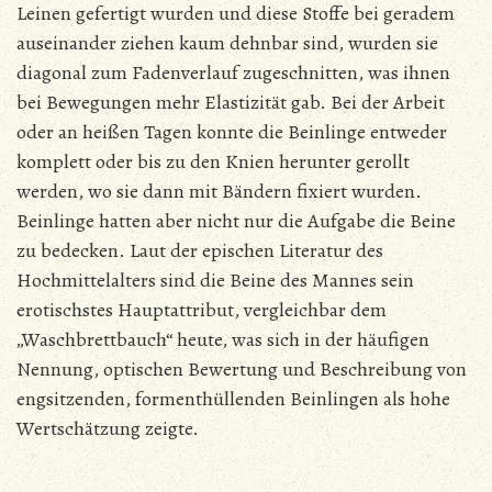
Leinen gefertigt wurden und diese Stoffe bei geradem
auseinander ziehen kaum dehnbar sind, wurden sie
diagonal zum Fadenverlauf zugeschnitten, was ihnen
bei Bewegungen mehr Elastizität gab. Bei der Arbeit
oder an heißen Tagen konnte die Beinlinge entweder
komplett oder bis zu den Knien herunter gerollt
werden, wo sie dann mit Bändern fixiert wurden.
Beinlinge hatten aber nicht nur die Aufgabe die Beine
zu bedecken. Laut der epischen Literatur des
Hochmittelalters sind die Beine des Mannes sein
erotischstes Hauptattribut, vergleichbar dem
„Waschbrettbauch“ heute, was sich in der häufigen
Nennung, optischen Bewertung und Beschreibung von
engsitzenden, formenthüllenden Beinlingen als hohe
Wertschätzung zeigte.