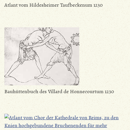
Atlant vom Hildesheimer Taufbeckenum 1230
Bauhüttenbuch des Villard de Honnecourtum 1230