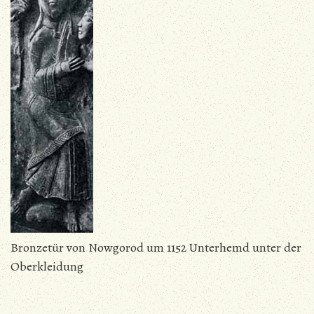
Bronzetür von Nowgorod um 1152 Unterhemd unter der
Oberkleidung