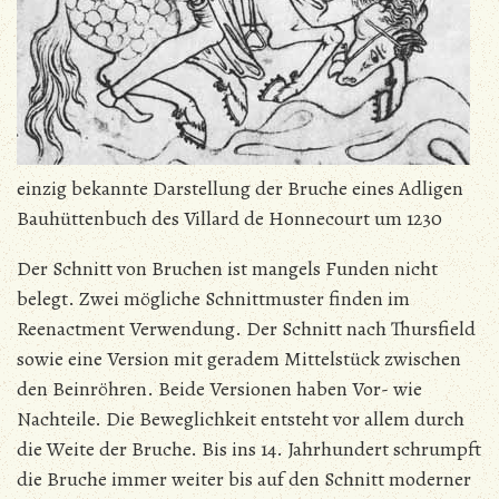
einzig bekannte Darstellung der Bruche eines Adligen
Bauhüttenbuch des Villard de Honnecourt um 1230
Der Schnitt von Bruchen ist mangels Funden nicht
belegt. Zwei mögliche Schnittmuster finden im
Reenactment Verwendung. Der Schnitt nach Thursfield
sowie eine Version mit geradem Mittelstück zwischen
den Beinröhren. Beide Versionen haben Vor- wie
Nachteile. Die Beweglichkeit entsteht vor allem durch
die Weite der Bruche.
Bis ins 14. Jahrhundert schrumpft
die Bruche immer weiter bis auf den Schnitt moderner