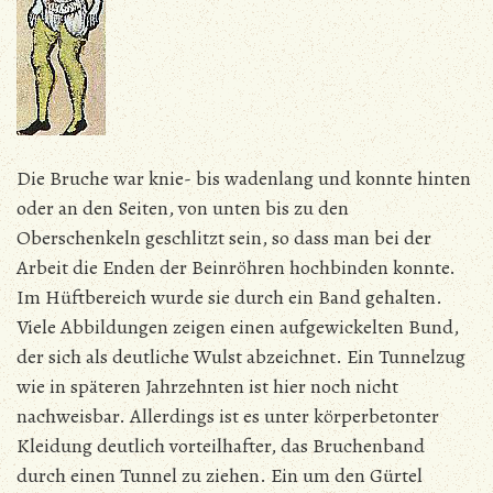
Die Bruche war knie- bis wadenlang und konnte hinten
oder an den Seiten, von unten bis zu den
Oberschenkeln geschlitzt sein, so dass man bei der
Arbeit die Enden der Beinröhren hochbinden konnte.
Im Hüftbereich wurde sie durch ein Band gehalten.
Viele Abbildungen zeigen einen aufgewickelten Bund,
der sich als deutliche Wulst abzeichnet. Ein Tunnelzug
wie in späteren Jahrzehnten ist hier noch nicht
nachweisbar. Allerdings ist es unter körperbetonter
Kleidung deutlich vorteilhafter, das Bruchenband
durch einen Tunnel zu ziehen. Ein um den Gürtel