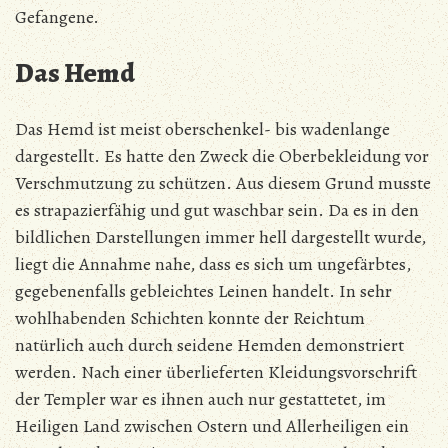
Gefangene.
Das Hemd
Das Hemd ist meist oberschenkel- bis wadenlange
dargestellt. Es hatte den Zweck die Oberbekleidung vor
Verschmutzung zu schützen. Aus diesem Grund musste
es strapazierfähig und gut waschbar sein. Da es in den
bildlichen Darstellungen immer hell dargestellt wurde,
liegt die Annahme nahe, dass es sich um ungefärbtes,
gegebenenfalls gebleichtes Leinen handelt. In sehr
wohlhabenden Schichten konnte der Reichtum
natürlich auch durch seidene Hemden demonstriert
werden.
Nach einer überlieferten Kleidungsvorschrift
der Templer war es ihnen auch nur gestattetet, im
Heiligen Land zwischen Ostern und Allerheiligen ein