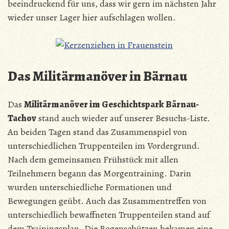
beeindruckend für uns, dass wir gern im nächsten Jahr
wieder unser Lager hier aufschlagen wollen.
Das Militärmanöver in Bärnau
Das
Militärmanöver im Geschichtspark Bärnau-
Tachov
stand auch wieder auf unserer Besuchs-Liste.
An beiden Tagen stand das Zusammenspiel von
unterschiedlichen Truppenteilen im Vordergrund.
Nach dem gemeinsamen Frühstück mit allen
Teilnehmern begann das Morgentraining. Darin
wurden unterschiedliche Formationen und
Bewegungen geübt. Auch das Zusammentreffen von
unterschiedlich bewaffneten Truppenteilen stand auf
dem Trainingsplan. Die Bogenschützen bekamen eine