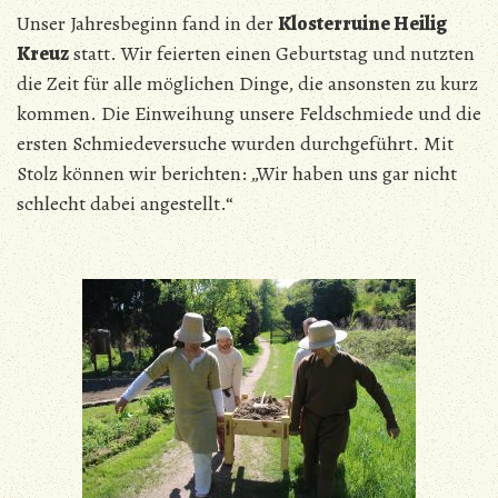
Unser Jahresbeginn fand in der
Klosterruine Heilig
Kreuz
statt. Wir feierten einen Geburtstag und nutzten
die Zeit für alle möglichen Dinge, die ansonsten zu kurz
kommen. Die Einweihung unsere Feldschmiede und die
ersten Schmiedeversuche wurden durchgeführt. Mit
Stolz können wir berichten: „Wir haben uns gar nicht
schlecht dabei angestellt.“