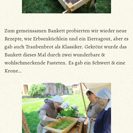
Zum gemeinsamen Bankett probierten wir wieder neue
Rezepte, wie Erbsenküchlein und ein Eierragout, aber es
gab auch Traubenbrot als Klassiker. Gekrönt wurde das
Bankett dieses Mal durch zwei wunderbare &
wohlschmeckende Pasteten. Es gab ein Schwert & eine
Krone…