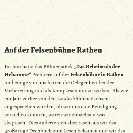
Auf der Felsenbühne Rathen
Im Juni hatte das Bühnenstück „
Das Geheimnis der
Hebamme“
Premiere auf der
Felsenbühne in Rathen
und einige von uns hatten die Gelegenheit bei der
Vorbereitung und als Komparsen mit zu wirken. Als wir
ein Jahr vorher von den Landesbühnen Sachsen
angesprochen wurden, ob wir uns eine Beteiligung
vorstellen könnten, waren wir zunächst etwas
skeptisch. Dies änderte sich aber rasch, als wir das
großartige Drehbuch zum Lesen bekamen und wir das