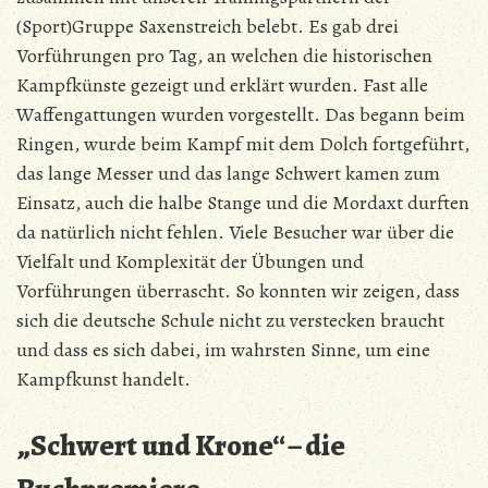
(Sport)Gruppe Saxenstreich belebt. Es gab drei
Vorführungen pro Tag, an welchen die historischen
Kampfkünste gezeigt und erklärt wurden. Fast alle
Waffengattungen wurden vorgestellt. Das begann beim
Ringen, wurde beim Kampf mit dem Dolch fortgeführt,
das lange Messer und das lange Schwert kamen zum
Einsatz, auch die halbe Stange und die Mordaxt durften
da natürlich nicht fehlen. Viele Besucher war über die
Vielfalt und Komplexität der Übungen und
Vorführungen überrascht. So konnten wir zeigen, dass
sich die deutsche Schule nicht zu verstecken braucht
und dass es sich dabei, im wahrsten Sinne, um eine
Kampfkunst handelt.
„Schwert und Krone“ – die