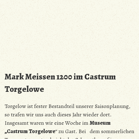
Mark Meissen 1200 im Castrum
Torgelowe
Torgelow ist fester Bestandteil unserer Saisonplanung,
so trafen wir uns auch dieses Jahr wieder dort.
Insgesamt waren wir eine Woche im
Museum
„Castrum Torgelowe
“ zu Gast. Bei dem sommerlichen