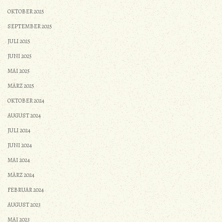
OKTOBER 2025
SEPTEMBER 2025
JULI 2025
JUNI 2025
MAI 2025
MÄRZ 2025
OKTOBER 2024
AUGUST 2024
JULI 2024
JUNI 2024
MAI 2024
MÄRZ 2024
FEBRUAR 2024
AUGUST 2023
MAI 2023