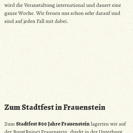
wird die Veranstaltung international und dauert eine
ganze Woche. Wir freuen uns schon sehr darauf und
sind auf jeden Fall mit dabei.
Zum Stadtfest in Frauenstein
Zum
Stadtfest 800 Jahre Frauenstein
lagerten wir auf
der Burg(Ruine) Frauenstein, direkt in der Unterburg.