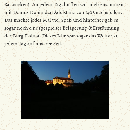
Sarwürken). An jedem Tag durften wir auch zusammen
mit Domus Donin den Adelstanz von 1402 nachstellen.
Das machte jedes Mal viel Spaß und hinterher gab es
sogar noch eine (gespielte) Belagerung & Erstürmung
der Burg Dohna. Dieses Jahr war sogar das Wetter an
jedem Tag auf unserer Seite.