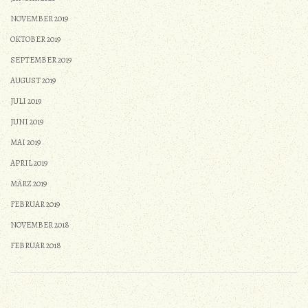
NOVEMBER 2019
OKTOBER 2019
SEPTEMBER 2019
AUGUST 2019
JULI 2019
JUNI 2019
MAI 2019
APRIL 2019
MÄRZ 2019
FEBRUAR 2019
NOVEMBER 2018
FEBRUAR 2018