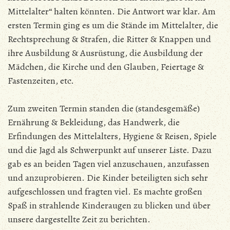
Mittelalter“ halten könnten. Die Antwort war klar. Am
ersten Termin ging es um die Stände im Mittelalter, die
Rechtsprechung & Strafen, die Ritter & Knappen und
ihre Ausbildung & Ausrüstung, die Ausbildung der
Mädchen, die Kirche und den Glauben, Feiertage &
Fastenzeiten, etc.
Zum zweiten Termin standen die (standesgemäße)
Ernährung & Bekleidung, das Handwerk, die
Erfindungen des Mittelalters, Hygiene & Reisen, Spiele
und die Jagd als Schwerpunkt auf unserer Liste. Dazu
gab es an beiden Tagen viel anzuschauen, anzufassen
und anzuprobieren. Die Kinder beteiligten sich sehr
aufgeschlossen und fragten viel. Es machte großen
Spaß in strahlende Kinderaugen zu blicken und über
unsere dargestellte Zeit zu berichten.