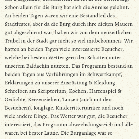
Schon allein für die Burg hat sich die Anreise gelohnt.
An beiden Tagen waren wir eine Bestandteil des
Stadtfestes, aber da die Burg durch ihre dicken Mauern
gut abgeschirmt war, haben wir von dem neuzeitlichen
Trubel in der Stadt gar nicht so viel mitbekommen. Wir
hatten an beiden Tagen viele interessierte Besucher,
welche bei bestem Wetter gern den Schatten unter
unserem Baldachin nutzten. Das Programm bestand an
beiden Tagen aus Vorführungen im Schwertkampf,
Erklärungen zu unserer Ausrüstung & Kleidung,
Schreiben am Skriptorium, Kochen, Harfenspiel &
Gedichte, Kerzenziehen, Tanzen (auch mit den
Besuchern), Jonglage, Kinderritterturnier und noch
viele andere Dinge. Das Wetter war gut, die Besucher
interessiert, das Programm abwechslungsreich und alle
waren bei bester Laune. Die Burganlage war so