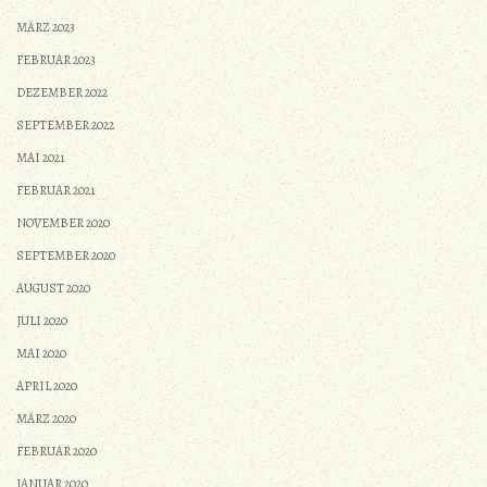
MÄRZ 2023
FEBRUAR 2023
DEZEMBER 2022
SEPTEMBER 2022
MAI 2021
FEBRUAR 2021
NOVEMBER 2020
SEPTEMBER 2020
AUGUST 2020
JULI 2020
MAI 2020
APRIL 2020
MÄRZ 2020
FEBRUAR 2020
JANUAR 2020