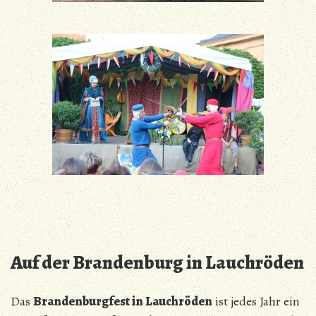
Auf der Brandenburg in Lauchröden
Das
Brandenburgfest in Lauchröden
ist jedes Jahr ein