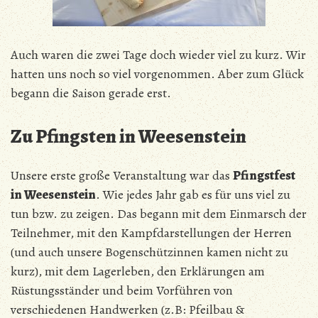
Auch waren die zwei Tage doch wieder viel zu kurz. Wir
hatten uns noch so viel vorgenommen. Aber zum Glück
begann die Saison gerade erst.
Zu Pfingsten in Weesenstein
Unsere erste große Veranstaltung war das
Pfingstfest
in Weesenstein
. Wie jedes Jahr gab es für uns viel zu
tun bzw. zu zeigen. Das begann mit dem Einmarsch der
Teilnehmer, mit den Kampfdarstellungen der Herren
(und auch unsere Bogenschützinnen kamen nicht zu
kurz), mit dem Lagerleben, den Erklärungen am
Rüstungsständer und beim Vorführen von
verschiedenen Handwerken (z.B: Pfeilbau &