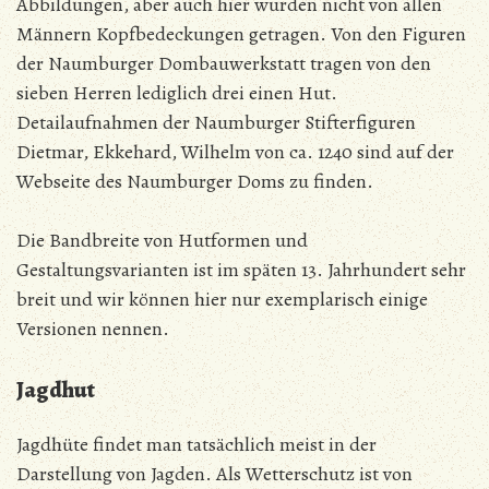
Abbildungen, aber auch hier wurden nicht von allen
Männern Kopfbedeckungen getragen. Von den Figuren
der Naumburger Dombauwerkstatt tragen von den
sieben Herren lediglich drei einen Hut.
Detailaufnahmen der Naumburger Stifterfiguren
Dietmar, Ekkehard, Wilhelm von ca. 1240 sind auf der
Webseite des Naumburger Doms zu finden.
Die Bandbreite von Hutformen und
Gestaltungsvarianten ist im späten 13. Jahrhundert sehr
breit und wir können hier nur exemplarisch einige
Versionen nennen.
Jagdhut
Jagdhüte findet man tatsächlich meist in der
Darstellung von Jagden. Als Wetterschutz ist von