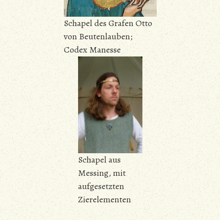
Schapel des Grafen Otto
von Beutenlauben;
Codex Manesse
Schapel aus
Messing, mit
aufgesetzten
Zierelementen