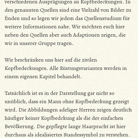
verschiedenen Ausprägungen an Kopfbedeckungen. In
den genannten Quellen sind eine Vielzahl von Bilder zu
finden und so legen wir jedem das Quellenstudium für
weitere Informationen nahe. Wir möchten euch hier
neben den Quellen aber auch Adaptionen zeigen, die
wir in unserer Gruppe tragen.
Wir beschränken uns hier auf die zivilen
Kopfbedeckungen. Alle Rüstungsvarianten werden in
einem eigenen Kapitel behandelt.
Tatsächlich ist es in der Darstellung gar nicht so
unüblich, dass ein Mann ohne Kopfbedeckung gezeigt
wird. Die Abbildungen adeliger Herren zeigen deutlich
häufiger keiner Kopfbedckung als die der einfachen
Bevölkerung. Die gepflegte lange Haarpracht ist hier
durchaus als idealisiertes Standessymbol zu verstehen.