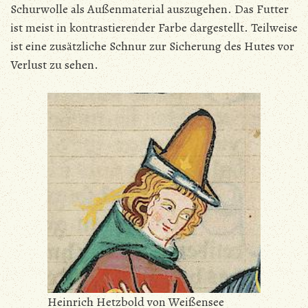
Schurwolle als Außenmaterial auszugehen. Das Futter
ist meist in kontrastierender Farbe dargestellt. Teilweise
ist eine zusätzliche Schnur zur Sicherung des Hutes vor
Verlust zu sehen.
Heinrich Hetzbold von Weißensee