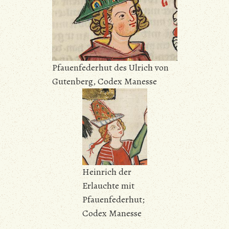
Pfauenfederhut des Ulrich von
Gutenberg, Codex Manesse
Heinrich der
Erlauchte mit
Pfauenfederhut;
Codex Manesse