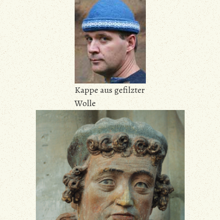
Kappe aus gefilzter
Wolle