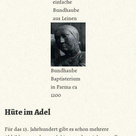
einfache
Bundhaube
aus Leinen
Bundhaube
Baptisterium
in Parma ca
1200
Hüte im Adel
Für das 13. Jahrhundert gibt es schon mehrere