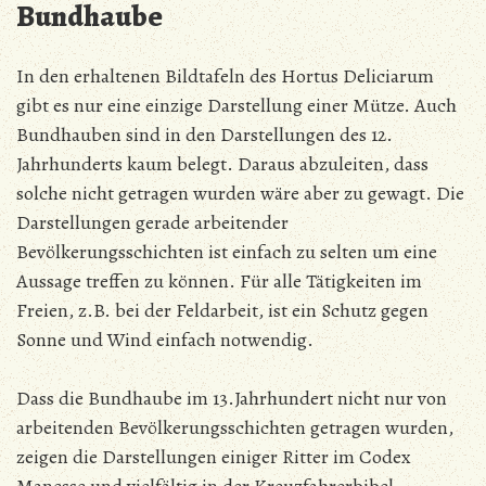
Bundhaube
In den erhaltenen Bildtafeln des Hortus Deliciarum
gibt es nur eine einzige Darstellung einer Mütze. Auch
Bundhauben sind in den Darstellungen des 12.
Jahrhunderts kaum belegt. Daraus abzuleiten, dass
solche nicht getragen wurden wäre aber zu gewagt. Die
Darstellungen gerade arbeitender
Bevölkerungsschichten ist einfach zu selten um eine
Aussage treffen zu können. Für alle Tätigkeiten im
Freien, z.B. bei der Feldarbeit, ist ein Schutz gegen
Sonne und Wind einfach notwendig.
Dass die Bundhaube im 13.Jahrhundert nicht nur von
arbeitenden Bevölkerungsschichten getragen wurden,
zeigen die Darstellungen einiger Ritter im Codex