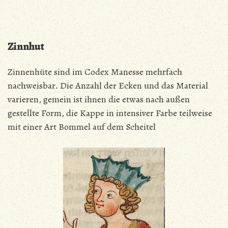
Zinnhut
Zinnenhüte sind im Codex Manesse mehrfach
nachweisbar. Die Anzahl der Ecken und das Material
varieren, gemein ist ihnen die etwas nach außen
gestellte Form, die Kappe in intensiver Farbe teilweise
mit einer Art Bommel auf dem Scheitel