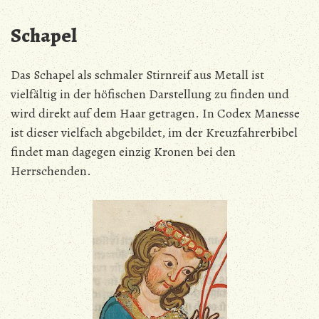
Schapel
Das Schapel als schmaler Stirnreif aus Metall ist
vielfältig in der höfischen Darstellung zu finden und
wird direkt auf dem Haar getragen. In Codex Manesse
ist dieser vielfach abgebildet, im der Kreuzfahrerbibel
findet man dagegen einzig Kronen bei den
Herrschenden.