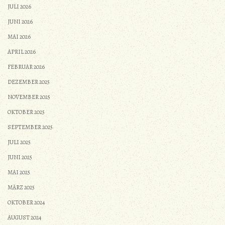
JULI 2026
JUNI 2026
MAI 2026
APRIL 2026
FEBRUAR 2026
DEZEMBER 2025
NOVEMBER 2025
OKTOBER 2025
SEPTEMBER 2025
JULI 2025
JUNI 2025
MAI 2025
MÄRZ 2025
OKTOBER 2024
AUGUST 2024