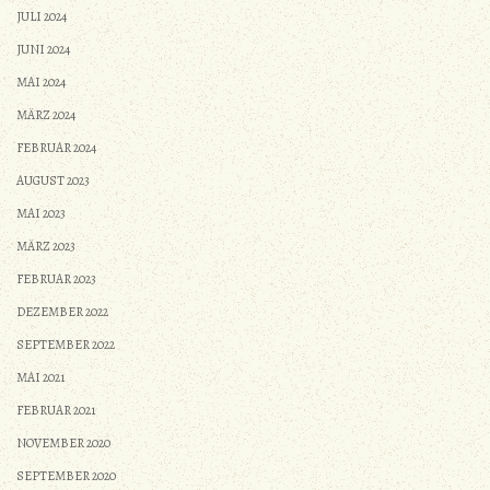
JULI 2024
JUNI 2024
MAI 2024
MÄRZ 2024
FEBRUAR 2024
AUGUST 2023
MAI 2023
MÄRZ 2023
FEBRUAR 2023
DEZEMBER 2022
SEPTEMBER 2022
MAI 2021
FEBRUAR 2021
NOVEMBER 2020
SEPTEMBER 2020