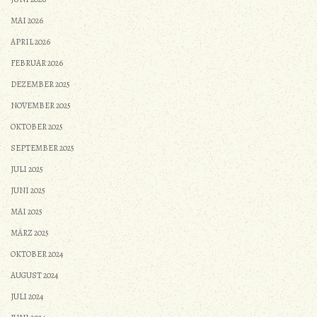
MAI 2026
APRIL 2026
FEBRUAR 2026
DEZEMBER 2025
NOVEMBER 2025
OKTOBER 2025
SEPTEMBER 2025
JULI 2025
JUNI 2025
MAI 2025
MÄRZ 2025
OKTOBER 2024
AUGUST 2024
JULI 2024