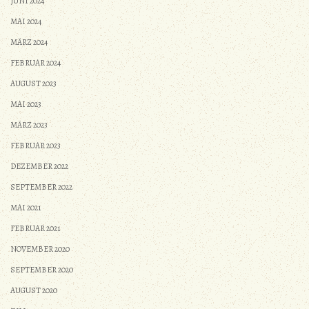
JUNI 2024
MAI 2024
MÄRZ 2024
FEBRUAR 2024
AUGUST 2023
MAI 2023
MÄRZ 2023
FEBRUAR 2023
DEZEMBER 2022
SEPTEMBER 2022
MAI 2021
FEBRUAR 2021
NOVEMBER 2020
SEPTEMBER 2020
AUGUST 2020