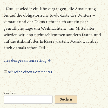
Nun ist wieder ein Jahr vergangen, die Ausrüstung –
bis auf die obligatorische to-do-Liste des Winters –
verstaut und der Fokus richtet sich auf ein paar
gemütliche Tage um Weihnachten. Im Mittelalter
würden wir jetzt nicht schlemmen sondern fasten und
auf die Ankunft des Erlösers warten. Musik war aber
auch damals schon Teil …
„Weihnachtsgruß“
Lies den gesamten Beitrag →
zu
Schreibe einen Kommentar
Weihnachtsgruß
Suchen
Suchen