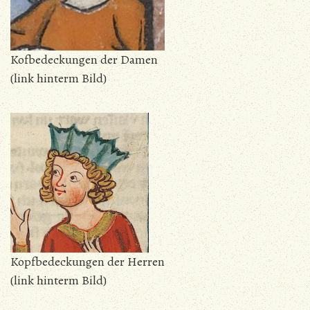
Kofbedeckungen der Damen
(link hinterm Bild)
Kopfbedeckungen der Herren
(link hinterm Bild)