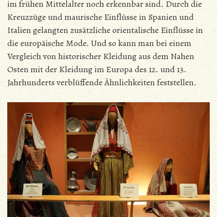
im frühen Mittelalter noch erkennbar sind. Durch die
Kreuzzüge und maurische Einflüsse in Spanien und
Italien gelangten zusätzliche orientalische Einflüsse in
die europäische Mode. Und so kann man bei einem
Vergleich von historischer Kleidung aus dem Nahen
Osten mit der Kleidung im Europa des 12. und 13.
Jahrhunderts verblüffende Ähnlichkeiten feststellen.