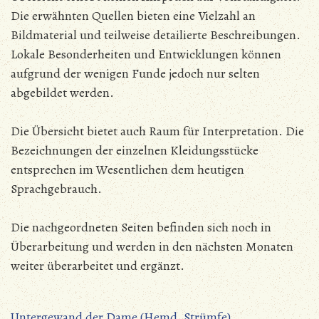
Die erwähnten Quellen bieten eine Vielzahl an
Bildmaterial und teilweise detailierte Beschreibungen.
Lokale Besonderheiten und Entwicklungen können
aufgrund der wenigen Funde jedoch nur selten
abgebildet werden.
Die Übersicht bietet auch Raum für Interpretation. Die
Bezeichnungen der einzelnen Kleidungsstücke
entsprechen im Wesentlichen dem heutigen
Sprachgebrauch.
Die nachgeordneten Seiten befinden sich noch in
Überarbeitung und werden in den nächsten Monaten
weiter überarbeitet und ergänzt.
Untergewand der Dame (Hemd, Strümfe)