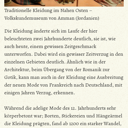
Traditionelle Kleidung im Nahen Osten –
Volkskundemuseum von Amman (Jordanien)
Die Kleidung änderte sich im Laufe der hier
beleuchteten zwei Jahrhunderte deutlich, sie ist, wie
auch heute, einem gewissen Zeitgeschmack
unterworfen. Dabei wird ein gewisser Zeitverzug in den
einzelnen Gebieten deutlich.
Ähnlich wie in der
Architektur, beim Übergang von der Romanik zur
Gotik, kann man auch in der Kleidung eine Ausbreitung
der neuen Mode von Frankreich nach Deutschland, mit
einigen Jahren Verzug, erkennen.
Während die adelige Mode des 12. Jahrhunderts sehr
körperbetont war; Borten, Stickereien und Hängeärmel
die Kleidung prägten, fand ab 1200 ein starker Wandel,