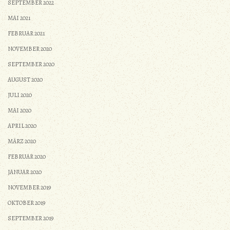
SEPTEMBER 2022
MAI 2021
FEBRUAR 2021
NOVEMBER 2020
SEPTEMBER 2020
AUGUST 2020
JULI 2020
MAI 2020
APRIL 2020
MÄRZ 2020
FEBRUAR 2020
JANUAR 2020
NOVEMBER 2019
OKTOBER 2019
SEPTEMBER 2019