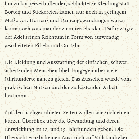
hin zu körperverhüllender, schlichterer Kleidung statt.
Borten und Stickereien kamen nur noch in geringem
Maße vor. Herren- und Damengewandungen waren
kaum noch voneinander zu unterscheiden. Dafür zeigte
der Adel seinen Reichtum in Form von aufwendig
gearbeiteten Fibeln und Gürteln.
Die Kleidung und Ausstattung der einfachen, schwer
arbeitenden Menschen blieb hingegen über viele
Jahrhunderte nahezu gleich. Das Aussehen wurde vom
praktischen Nutzen und der zu leistenden Arbeit
bestimmt.
Auf den nachgeordneten Seiten wollen wir euch einen
kurzen Überblick über die Gewandung und deren
Entwicklung im 12. und 13. Jahrhundert geben. Die
Übersicht erhebt keinen Anspruch auf Vollständigkeit.