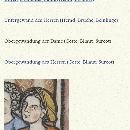
Untergewand des Herren (Hemd, Bruche, Beinlinge)
Obergewandung der Dame (Cotte, Bliaut, Surcot)
Obergewandung des Herren (Cotte, Bliaut, Surcot
)