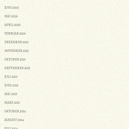
JUNI 2026
MAI 2026
APRIL 2026
FEBRUAR 2026
DEZEMBER 2025
NOVEMBER 2025
OKTOBER 2025
SEPTEMBER 2025
JULI 2025
JUNI 2025
MAI 2025
MÄRZ 2025
OKTOBER 2024
AUGUST 2024
JULI 2024