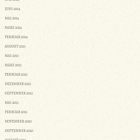
JUNI 2024
MAI 2024
MÄRZ 2024
FEBRUAR 2024
AUGUST 2023
MAI 2023
MÄRZ 2023
FEBRUAR 2023
DEZEMBER 2022
SEPTEMBER 2022
MAI 2021
FEBRUAR 2021
NOVEMBER 2020
SEPTEMBER 2020
AUGUST 2020