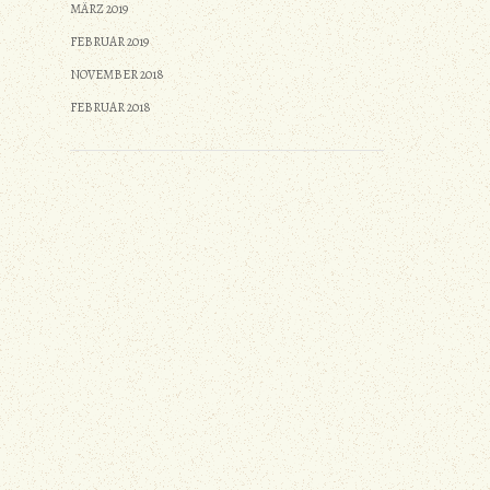
MÄRZ 2019
FEBRUAR 2019
NOVEMBER 2018
FEBRUAR 2018