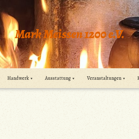
Mark Meissen 1200 e.V.
Handwerk
Ausstattung
Veranstaltungen