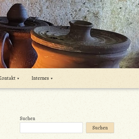
Kontakt
Internes
Suchen
Suchen