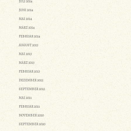
JULI 2024
JUNI 2024
MAI 2024
MÄRZ 2024
FEBRUAR 2024
AUGUST 2023
MAI 2023
MÄRZ 2023
FEBRUAR 2023
DEZEMBER 2022
SEPTEMBER 2022
MAI 2021
FEBRUAR 2021
NOVEMBER 2020
SEPTEMBER 2020