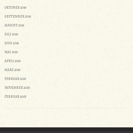
OKTOBER 2019
SEPTEMBER 2019
AUGUST 2019
JULI 2019
JUNI 2019
MAI 2019
APRIL 2019
MÄRZ 2019
FEBRUAR 2019
NOVEMBER 2018
FEBRUAR 2018