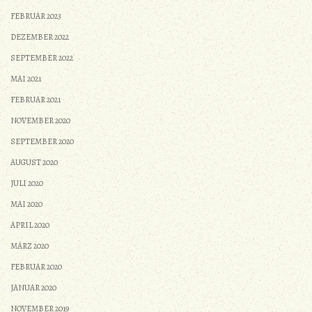
FEBRUAR 2023
DEZEMBER 2022
SEPTEMBER 2022
MAI 2021
FEBRUAR 2021
NOVEMBER 2020
SEPTEMBER 2020
AUGUST 2020
JULI 2020
MAI 2020
APRIL 2020
MÄRZ 2020
FEBRUAR 2020
JANUAR 2020
NOVEMBER 2019