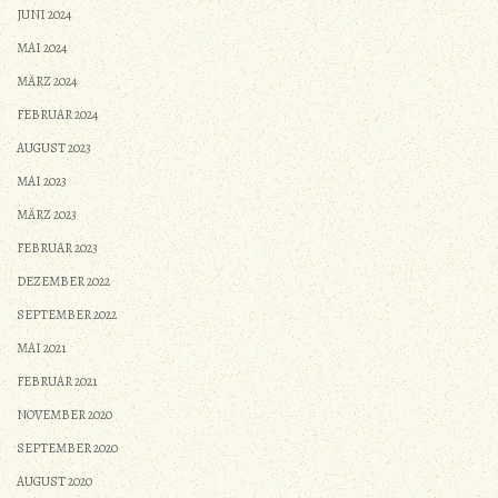
JUNI 2024
MAI 2024
MÄRZ 2024
FEBRUAR 2024
AUGUST 2023
MAI 2023
MÄRZ 2023
FEBRUAR 2023
DEZEMBER 2022
SEPTEMBER 2022
MAI 2021
FEBRUAR 2021
NOVEMBER 2020
SEPTEMBER 2020
AUGUST 2020