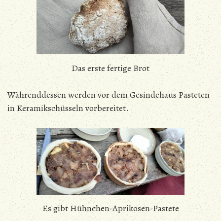
Das erste fertige Brot
Währenddessen werden vor dem Gesindehaus Pasteten
in Keramikschüsseln vorbereitet.
Es gibt Hühnchen-Aprikosen-Pastete