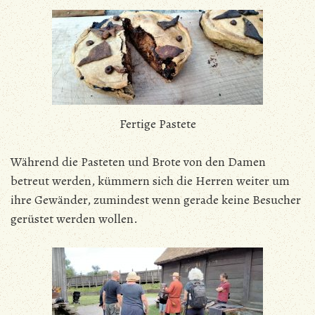
Fertige Pastete
Während die Pasteten und Brote von den Damen
betreut werden, kümmern sich die Herren weiter um
ihre Gewänder, zumindest wenn gerade keine Besucher
gerüstet werden wollen.