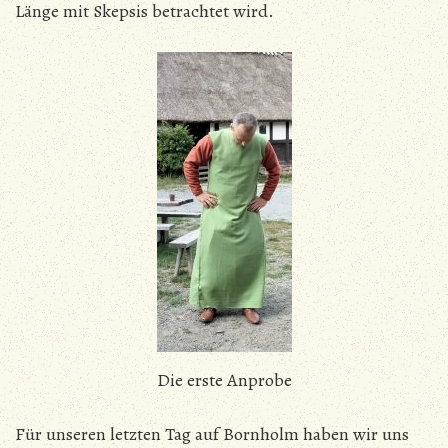
Länge mit Skepsis betrachtet wird.
Die erste Anprobe
Für unseren letzten Tag auf Bornholm haben wir uns