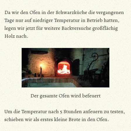
Da wir den Ofen in der Schwarzküche die vergangenen
Tage nur auf niedriger Temperatur in Betrieb hatten,
legen wir jetzt für weitere Backversuche großflächig
Holz nach.
Der gesamte Ofen wird befeuert
Um die Temperatur nach 5 Stunden anfeuern zu testen,
schieben wir als erstes kleine Brote in den Ofen.