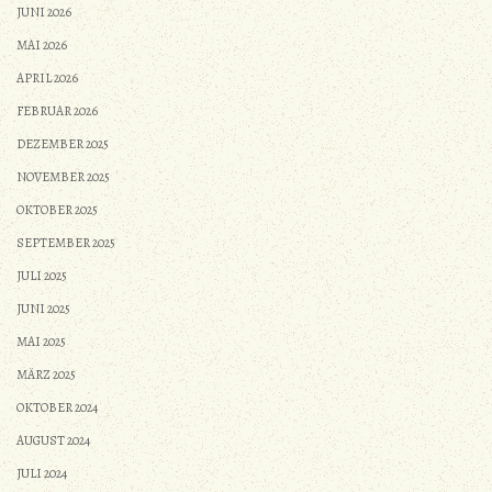
JUNI 2026
MAI 2026
APRIL 2026
FEBRUAR 2026
DEZEMBER 2025
NOVEMBER 2025
OKTOBER 2025
SEPTEMBER 2025
JULI 2025
JUNI 2025
MAI 2025
MÄRZ 2025
OKTOBER 2024
AUGUST 2024
JULI 2024