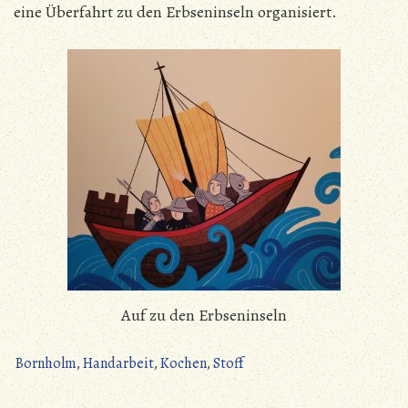
eine Überfahrt zu den Erbseninseln organisiert.
Auf zu den Erbseninseln
Bornholm
,
Handarbeit
,
Kochen
,
Stoff