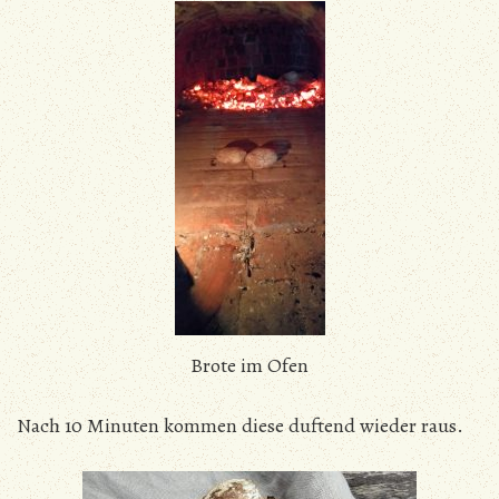
Brote im Ofen
Nach 10 Minuten kommen diese duftend wieder raus.