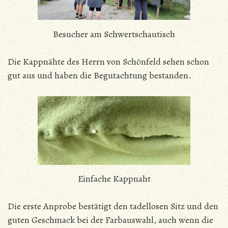
Besucher am Schwertschautisch
Die Kappnähte des Herrn von Schönfeld sehen schon
gut aus und haben die Begutachtung bestanden.
Einfache Kappnaht
Die erste Anprobe bestätigt den tadellosen Sitz und den
guten Geschmack bei der Farbauswahl, auch wenn die