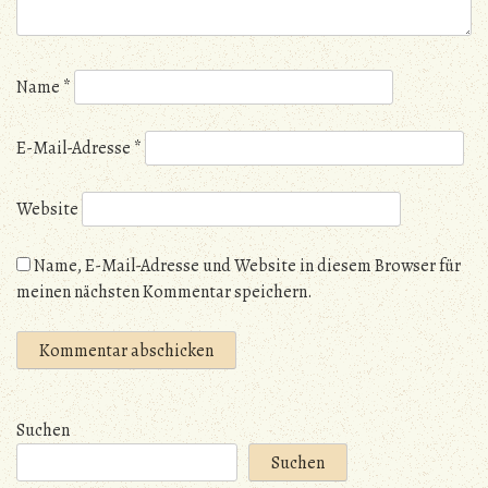
Name
*
E-Mail-Adresse
*
Website
Name, E-Mail-Adresse und Website in diesem Browser für
meinen nächsten Kommentar speichern.
Suchen
Suchen