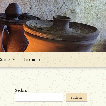
Kontakt
Internes
Suchen
Suchen