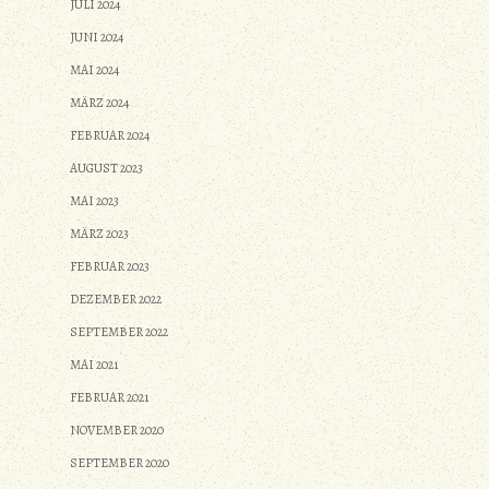
JULI 2024
JUNI 2024
MAI 2024
MÄRZ 2024
FEBRUAR 2024
AUGUST 2023
MAI 2023
MÄRZ 2023
FEBRUAR 2023
DEZEMBER 2022
SEPTEMBER 2022
MAI 2021
FEBRUAR 2021
NOVEMBER 2020
SEPTEMBER 2020