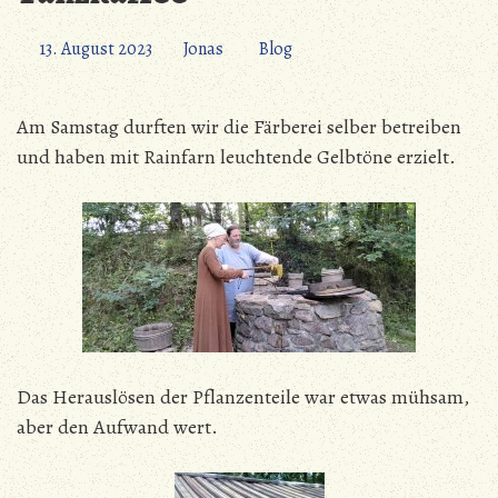
13. August 2023
Jonas
Blog
Am Samstag durften wir die Färberei selber betreiben
und haben mit Rainfarn leuchtende Gelbtöne erzielt.
Das Herauslösen der Pflanzenteile war etwas mühsam,
aber den Aufwand wert.