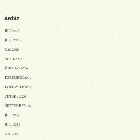
Archiv
JULI 2026
JUNI 2026
MAI 2026
APRIL 2026
FEBRUAR 2026
DEZEMBER 2025
NOVEMBER 2025
OKTOBER 2025
SEPTEMBER 2025
JULI 2025
JUNI 2025
MAI 2025