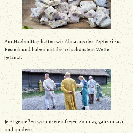
Am Nachmittag hatten wir Alma aus der Töpferei zu
Besuch und haben mit ihr bei schönstem Wetter
getanzt.
Jetzt genießen wir unseren freien Sonntag ganz in zivil
und modern.