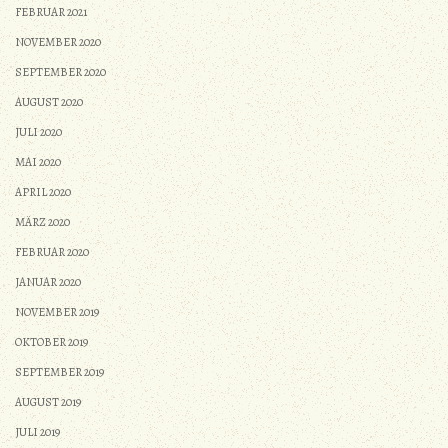
FEBRUAR 2021
NOVEMBER 2020
SEPTEMBER 2020
AUGUST 2020
JULI 2020
MAI 2020
APRIL 2020
MÄRZ 2020
FEBRUAR 2020
JANUAR 2020
NOVEMBER 2019
OKTOBER 2019
SEPTEMBER 2019
AUGUST 2019
JULI 2019