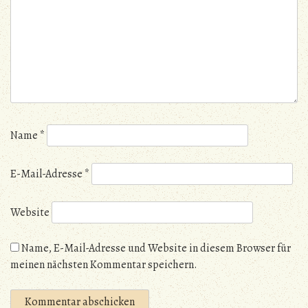
Name
*
E-Mail-Adresse
*
Website
Name, E-Mail-Adresse und Website in diesem Browser für
meinen nächsten Kommentar speichern.