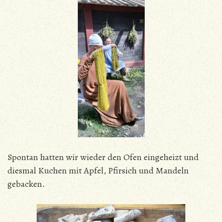
Spontan hatten wir wieder den Ofen eingeheizt und
diesmal Kuchen mit Apfel, Pfirsich und Mandeln
gebacken.