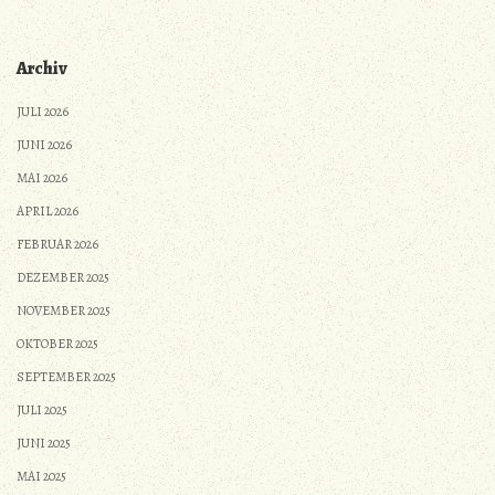
Archiv
JULI 2026
JUNI 2026
MAI 2026
APRIL 2026
FEBRUAR 2026
DEZEMBER 2025
NOVEMBER 2025
OKTOBER 2025
SEPTEMBER 2025
JULI 2025
JUNI 2025
MAI 2025