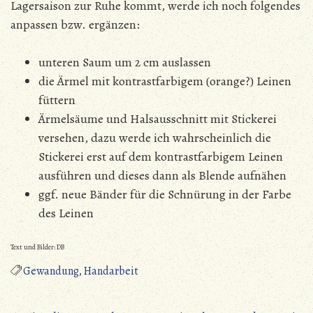
Lagersaison zur Ruhe kommt, werde ich noch folgendes
anpassen bzw. ergänzen:
unteren Saum um 2 cm auslassen
die Ärmel mit kontrastfarbigem (orange?) Leinen
füttern
Ärmelsäume und Halsausschnitt mit Stickerei
versehen, dazu werde ich wahrscheinlich die
Stickerei erst auf dem kontrastfarbigem Leinen
ausführen und dieses dann als Blende aufnähen
ggf. neue Bänder für die Schnürung in der Farbe
des Leinen
Text und Bilder: DB
Gewandung
,
Handarbeit