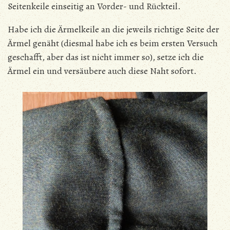
Seitenkeile einseitig an Vorder- und Rückteil.
Habe ich die Ärmelkeile an die jeweils richtige Seite der
Ärmel genäht (diesmal habe ich es beim ersten Versuch
geschafft, aber das ist nicht immer so), setze ich die
Ärmel ein und versäubere auch diese Naht sofort.