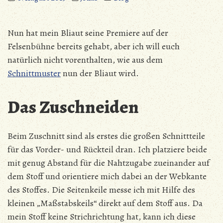
Nun hat mein Bliaut seine Premiere auf der
Felsenbühne bereits gehabt, aber ich will euch
natürlich nicht vorenthalten, wie aus dem
Schnittmuster
nun der Bliaut wird.
Das Zuschneiden
Beim Zuschnitt sind als erstes die großen Schnittteile
für das Vorder- und Rückteil dran. Ich platziere beide
mit genug Abstand für die Nahtzugabe zueinander auf
dem Stoff und orientiere mich dabei an der Webkante
des Stoffes. Die Seitenkeile messe ich mit Hilfe des
kleinen „Maßstabskeils“ direkt auf dem Stoff aus. Da
mein Stoff keine Strichrichtung hat, kann ich diese