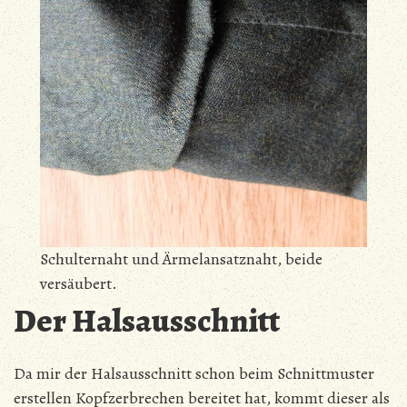
Schulternaht und Ärmelansatznaht, beide
versäubert.
Der Halsausschnitt
Da mir der Halsausschnitt schon beim Schnittmuster
erstellen Kopfzerbrechen bereitet hat, kommt dieser als