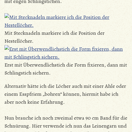
mit engen Schlingstichen.
Mit Stecknadeln markiere ich die Position der
Nestellöcher.
Erst mit Überwendlichstich die Form fixieren, dann mit
Schlingstich sichern.
Alternativ hätte ich die Löcher auch mit einer Ahle oder
einem Esspfriem „bohren“ können, hiermit habe ich
aber noch keine Erfahrung.
Nun brauche ich noch zweimal etwa 90 cm Band für die
Schnürung. Hier verwende ich nun das Leinengarn und