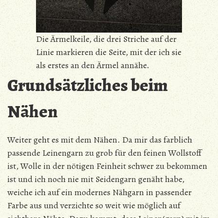
Die Ärmelkeile, die drei Striche auf der
Linie markieren die Seite, mit der ich sie
als erstes an den Ärmel annähe.
Grundsätzliches beim
Nähen
Weiter geht es mit dem Nähen. Da mir das farblich
passende Leinengarn zu grob für den feinen Wollstoff
ist, Wolle in der nötigen Feinheit schwer zu bekommen
ist und ich noch nie mit Seidengarn genäht habe,
weiche ich auf ein modernes Nähgarn in passender
Farbe aus und verzichte so weit wie möglich auf