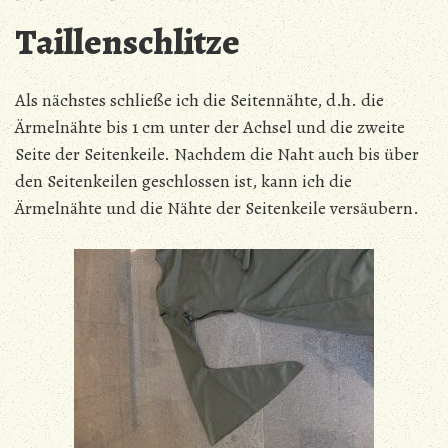
Taillenschlitze
Als nächstes schließe ich die Seitennähte, d.h. die
Ärmelnähte bis 1 cm unter der Achsel und die zweite
Seite der Seitenkeile. Nachdem die Naht auch bis über
den Seitenkeilen geschlossen ist, kann ich die
Ärmelnähte und die Nähte der Seitenkeile versäubern.