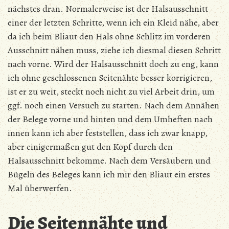
nächstes dran. Normalerweise ist der Halsausschnitt
einer der letzten Schritte, wenn ich ein Kleid nähe, aber
da ich beim Bliaut den Hals ohne Schlitz im vorderen
Ausschnitt nähen muss, ziehe ich diesmal diesen Schritt
nach vorne. Wird der Halsausschnitt doch zu eng, kann
ich ohne geschlossenen Seitenähte besser korrigieren,
ist er zu weit, steckt noch nicht zu viel Arbeit drin, um
ggf. noch einen Versuch zu starten. Nach dem Annähen
der Belege vorne und hinten und dem Umheften nach
innen kann ich aber feststellen, dass ich zwar knapp,
aber einigermaßen gut den Kopf durch den
Halsausschnitt bekomme. Nach dem Versäubern und
Bügeln des Beleges kann ich mir den Bliaut ein erstes
Mal überwerfen.
Die Seitennähte und