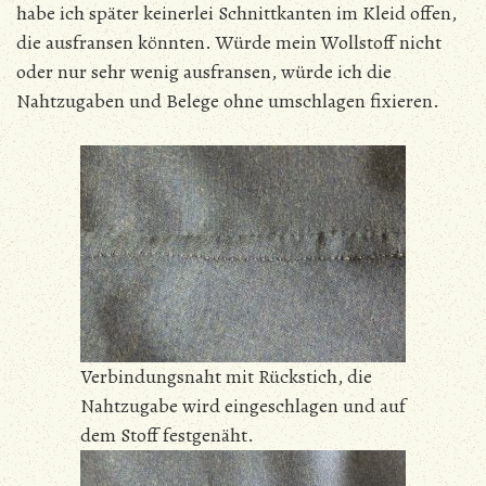
habe ich später keinerlei Schnittkanten im Kleid offen,
die ausfransen könnten. Würde mein Wollstoff nicht
oder nur sehr wenig ausfransen, würde ich die
Nahtzugaben und Belege ohne umschlagen fixieren.
Verbindungsnaht mit Rückstich, die
Nahtzugabe wird eingeschlagen und auf
dem Stoff festgenäht.