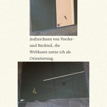
Aufzeichnen von Vorder-
und Rückteil, die
Webkante nutze ich als
Orientierung.