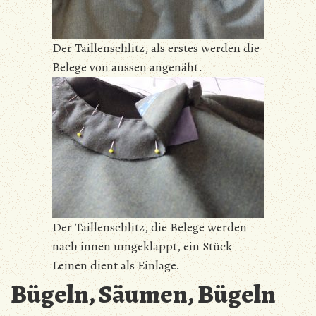
Der Taillenschlitz, als erstes werden die
Belege von aussen angenäht.
Der Taillenschlitz, die Belege werden
nach innen umgeklappt, ein Stück
Leinen dient als Einlage.
Bügeln, Säumen, Bügeln