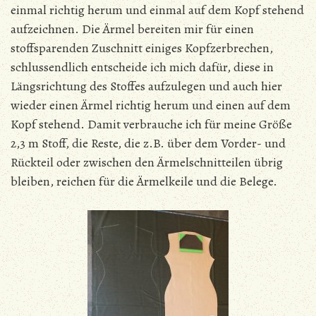
einmal richtig herum und einmal auf dem Kopf stehend
aufzeichnen. Die Ärmel bereiten mir für einen
stoffsparenden Zuschnitt einiges Kopfzerbrechen,
schlussendlich entscheide ich mich dafür, diese in
Längsrichtung des Stoffes aufzulegen und auch hier
wieder einen Ärmel richtig herum und einen auf dem
Kopf stehend. Damit verbrauche ich für meine Größe
2,3 m Stoff, die Reste, die z.B. über dem Vorder- und
Rückteil oder zwischen den Ärmelschnitteilen übrig
bleiben, reichen für die Ärmelkeile und die Belege.