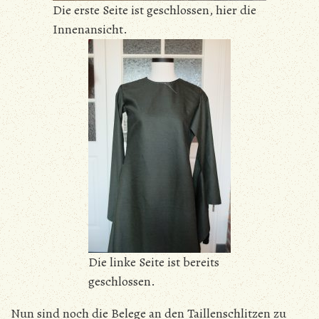
Die erste Seite ist geschlossen, hier die
Innenansicht.
Die linke Seite ist bereits
geschlossen.
Nun sind noch die Belege an den Taillenschlitzen zu