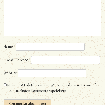
Name
*
E-Mail-Adresse
*
Website
Name, E-Mail-Adresse und Website in diesem Browser für
meinen nächsten Kommentar speichern.