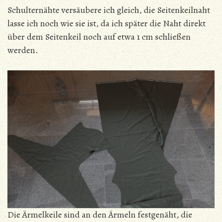
Schulternähte versäubere ich gleich, die Seitenkeilnaht
lasse ich noch wie sie ist, da ich später die Naht direkt
über dem Seitenkeil noch auf etwa 1 cm schließen
werden.
Die Ärmelkeile sind an den Ärmeln festgenäht, die