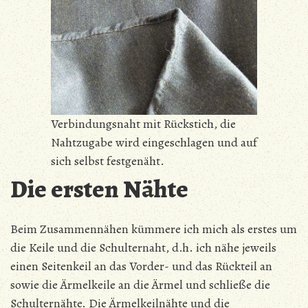
Verbindungsnaht mit Rückstich, die
Nahtzugabe wird eingeschlagen und auf
sich selbst festgenäht.
Die ersten Nähte
Beim Zusammennähen kümmere ich mich als erstes um
die Keile und die Schulternaht, d.h. ich nähe jeweils
einen Seitenkeil an das Vorder- und das Rückteil an
sowie die Ärmelkeile an die Ärmel und schließe die
Schulternähte. Die Ärmelkeilnähte und die