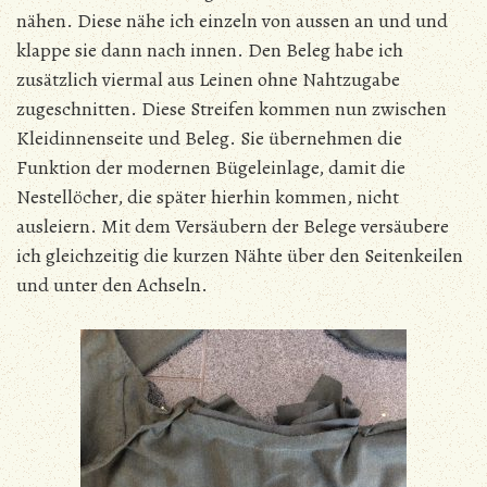
nähen. Diese nähe ich einzeln von aussen an und und
klappe sie dann nach innen. Den Beleg habe ich
zusätzlich viermal aus Leinen ohne Nahtzugabe
zugeschnitten. Diese Streifen kommen nun zwischen
Kleidinnenseite und Beleg. Sie übernehmen die
Funktion der modernen Bügeleinlage, damit die
Nestellöcher, die später hierhin kommen, nicht
ausleiern. Mit dem Versäubern der Belege versäubere
ich gleichzeitig die kurzen Nähte über den Seitenkeilen
und unter den Achseln.