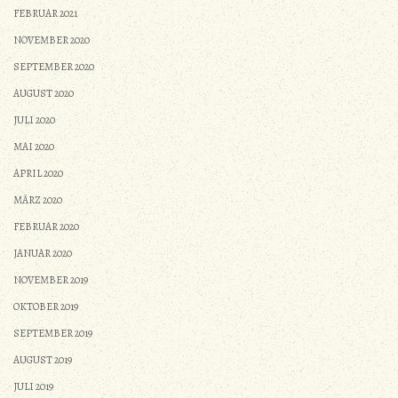
FEBRUAR 2021
NOVEMBER 2020
SEPTEMBER 2020
AUGUST 2020
JULI 2020
MAI 2020
APRIL 2020
MÄRZ 2020
FEBRUAR 2020
JANUAR 2020
NOVEMBER 2019
OKTOBER 2019
SEPTEMBER 2019
AUGUST 2019
JULI 2019