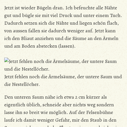
Jetzt ist wieder Bügeln dran. Ich befeuchte alle Nähte
gut und bügle sie mit viel Druck und unter einem Tuch.
Dadurch setzen sich die Nähte und liegen schön flach,
von aussen fallen sie dadurch weniger auf. Jetzt kann
ich den Bliaut anziehen und die Säume an den Ärmeln
und am Boden abstecken (lassen).
Jetzt fehlen noch die Ärmelsäume, der untere Saum und
die Nestellöcher.
Den unteren Saum nähe ich etwa 2 cm kürzer als
eigentlich üblich, schneide aber nichts weg sondern
lasse ihn so breit wie möglich. Auf der Felsenbühne
laufe ich damit weniger Gefahr, mir den Staub in den