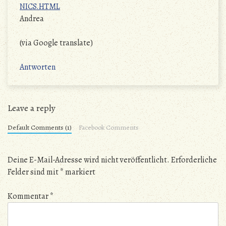
NICS.HTML
Andrea
(via Google translate)
Antworten
Leave a reply
Default Comments (1)
Facebook Comments
Deine E-Mail-Adresse wird nicht veröffentlicht.
Erforderliche
Felder sind mit
*
markiert
Kommentar
*