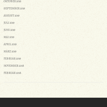
OKTOBER 2019
SEPTEMBER 2019
AUGUST 2019
JULI 2019
JUNI 2019
MAI 2019
APRIL 2019
MÄRZ 2019
FEBRUAR 2019
NOVEMBER 2018
FEBRUAR 2018