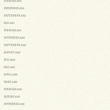
FEBRUAR 2023
DEZEMBER 2022
SEPTEMBER 2022
MAI 2021
FEBRUAR 2021
NOVEMBER 2020
SEPTEMBER 2020
AUGUST 2020
JULI 2020
MAI 2020
APRIL 2020
MÄRZ 2020
FEBRUAR 2020
JANUAR 2020
NOVEMBER 2019