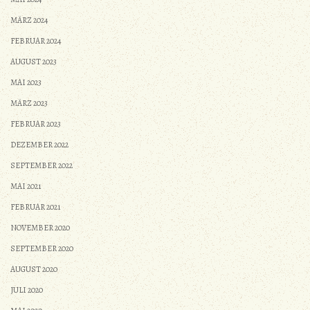
MÄRZ 2024
FEBRUAR 2024
AUGUST 2023
MAI 2023
MÄRZ 2023
FEBRUAR 2023
DEZEMBER 2022
SEPTEMBER 2022
MAI 2021
FEBRUAR 2021
NOVEMBER 2020
SEPTEMBER 2020
AUGUST 2020
JULI 2020