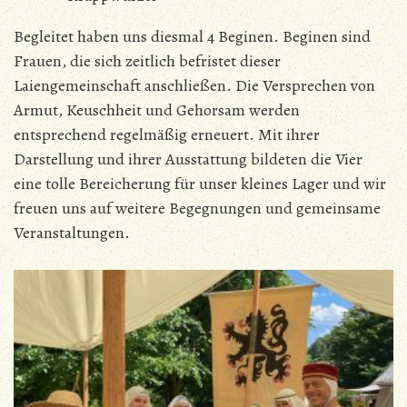
Begleitet haben uns diesmal 4 Beginen. Beginen sind
Frauen, die sich zeitlich befristet dieser
Laiengemeinschaft anschließen. Die Versprechen von
Armut, Keuschheit und Gehorsam werden
entsprechend regelmäßig erneuert. Mit ihrer
Darstellung und ihrer Ausstattung bildeten die Vier
eine tolle Bereicherung für unser kleines Lager und wir
freuen uns auf weitere Begegnungen und gemeinsame
Veranstaltungen.