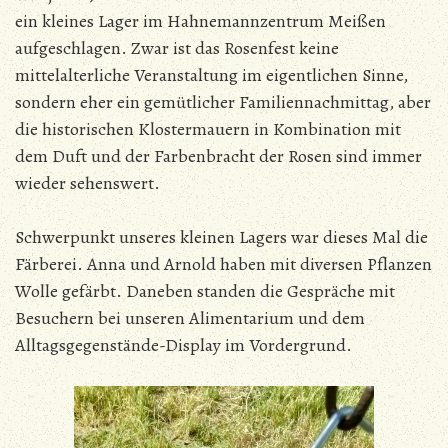
ein kleines Lager im Hahnemannzentrum Meißen
aufgeschlagen. Zwar ist das Rosenfest keine
mittelalterliche Veranstaltung im eigentlichen Sinne,
sondern eher ein gemütlicher Familiennachmittag, aber
die historischen Klostermauern in Kombination mit
dem Duft und der Farbenbracht der Rosen sind immer
wieder sehenswert.
Schwerpunkt unseres kleinen Lagers war dieses Mal die
Färberei. Anna und Arnold haben mit diversen Pflanzen
Wolle gefärbt. Daneben standen die Gespräche mit
Besuchern bei unseren Alimentarium und dem
Alltagsgegenstände-Display im Vordergrund.