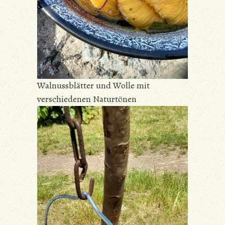
Walnussblätter und Wolle mit
verschiedenen Naturtönen