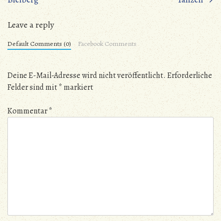
Leave a reply
Default Comments (0)
Facebook Comments
Deine E-Mail-Adresse wird nicht veröffentlicht.
Erforderliche
Felder sind mit
*
markiert
Kommentar
*