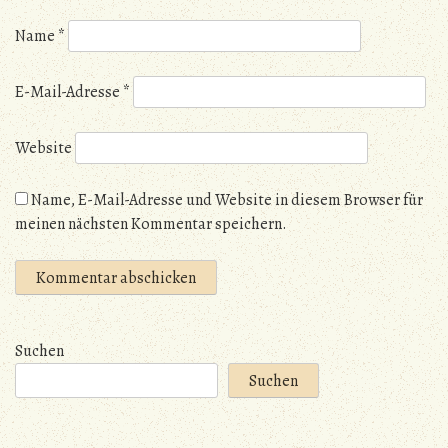
Name
*
E-Mail-Adresse
*
Website
Name, E-Mail-Adresse und Website in diesem Browser für
meinen nächsten Kommentar speichern.
Suchen
Suchen