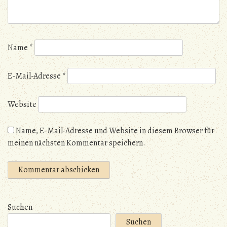
Name
*
E-Mail-Adresse
*
Website
Name, E-Mail-Adresse und Website in diesem Browser für
meinen nächsten Kommentar speichern.
Suchen
Suchen