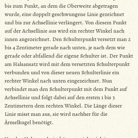
bis zum Punkt, an dem die Oberweite abgetragen
wurde, eine doppelt geschwungene Linie gezeichnet
und bis zur Achsellinie verlängert. Von diesem Punkt
auf der Achsellinie aus wird ein rechter Winkel nach
innen angezeichnet. Den Schulterpunkt versetzt man 2
bis 4 Zentimeter gerade nach unten, je nach dem wie
gerade oder abfallend die eigene Schulter ist. Der Punkt
am Halsansatz wird mit dem versetzten Schulterpunkt
verbunden und von dieser neuen Schulterlinie ein
rechter Winkel nach unten eingezeichnet. Nun
verbindet man den Schulterpunkt mit dem Punkt auf
Achsellinie und folgt dabei auf den ersten 1 bis 3
Zentimetern dem rechten Winkel. Die Länge dieser
Linie misst man aus, sie wird nachher für die
Ärmelkugel benötigt.