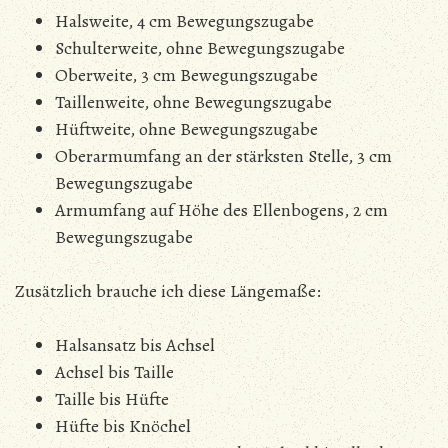
Halsweite, 4 cm Bewegungszugabe
Schulterweite, ohne Bewegungszugabe
Oberweite, 3 cm Bewegungszugabe
Taillenweite, ohne Bewegungszugabe
Hüftweite, ohne Bewegungszugabe
Oberarmumfang an der stärksten Stelle, 3 cm
Bewegungszugabe
Armumfang auf Höhe des Ellenbogens, 2 cm
Bewegungszugabe
Zusätzlich brauche ich diese Längemaße:
Halsansatz bis Achsel
Achsel bis Taille
Taille bis Hüfte
Hüfte bis Knöchel