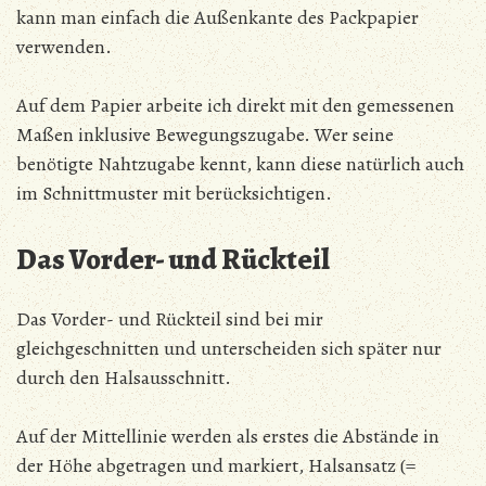
kann man einfach die Außenkante des Packpapier
verwenden.
Auf dem Papier arbeite ich direkt mit den gemessenen
Maßen inklusive Bewegungszugabe. Wer seine
benötigte Nahtzugabe kennt, kann diese natürlich auch
im Schnittmuster mit berücksichtigen.
Das Vorder- und Rückteil
Das Vorder- und Rückteil sind bei mir
gleichgeschnitten und unterscheiden sich später nur
durch den Halsausschnitt.
Auf der Mittellinie werden als erstes die Abstände in
der Höhe abgetragen und markiert, Halsansatz (=