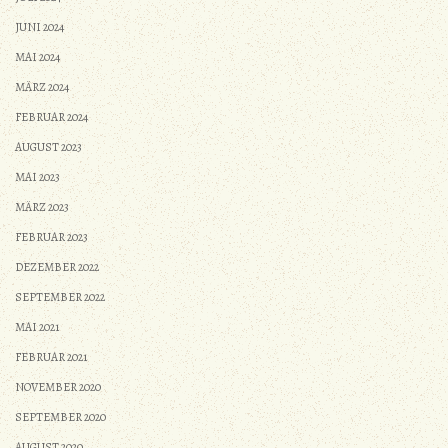
JUNI 2024
MAI 2024
MÄRZ 2024
FEBRUAR 2024
AUGUST 2023
MAI 2023
MÄRZ 2023
FEBRUAR 2023
DEZEMBER 2022
SEPTEMBER 2022
MAI 2021
FEBRUAR 2021
NOVEMBER 2020
SEPTEMBER 2020
AUGUST 2020