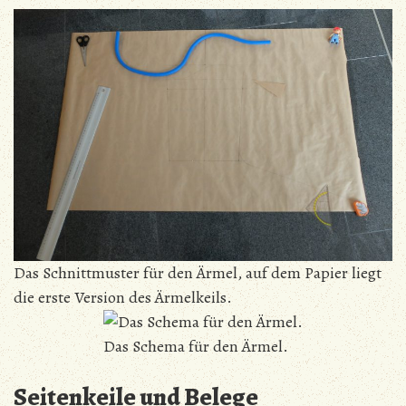
Das Schnittmuster für den Ärmel, auf dem Papier liegt
die erste Version des Ärmelkeils.
Das Schema für den Ärmel.
Seitenkeile und Belege