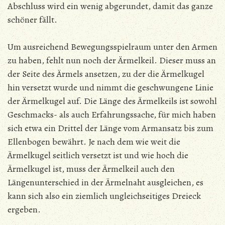
Abschluss wird ein wenig abgerundet, damit das ganze
schöner fällt.
Um ausreichend Bewegungsspielraum unter den Armen
zu haben, fehlt nun noch der Ärmelkeil. Dieser muss an
der Seite des Ärmels ansetzen, zu der die Ärmelkugel
hin versetzt wurde und nimmt die geschwungene Linie
der Ärmelkugel auf. Die Länge des Ärmelkeils ist sowohl
Geschmacks- als auch Erfahrungssache, für mich haben
sich etwa ein Drittel der Länge vom Armansatz bis zum
Ellenbogen bewährt. Je nach dem wie weit die
Ärmelkugel seitlich versetzt ist und wie hoch die
Ärmelkugel ist, muss der Ärmelkeil auch den
Längenunterschied in der Ärmelnaht ausgleichen, es
kann sich also ein ziemlich ungleichseitiges Dreieck
ergeben.