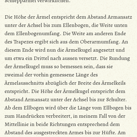
Schleppärmel verwirklichen.
Die Höhe der Ärmel entspricht dem Abstand Armansatz
unter der Achsel bis zum Ellenbogen, die Weite unten
dem Ellenbogenumfang. Die Weite am anderen Ende
des Trapezes ergibt sich aus dem Oberarmumfang. An
diesem Ende wird nun die Ärmelkugel angesetzt und
um etwa ein Drittel nach aussen versetzt. Die Rundung
der Ärmelkugel muss so bemessen sein, dass sie
zweimal der vorhin gemessene Länge des
Ärmelausschnitts abzüglich der Breite des Ärmelkeils
entspricht. Die Höhe der Ärmelkugel entspricht dem
Abstand Armansatz unter der Achsel bis zur Schulter.
Ab dem Ellbogen wird über die Länge vom Ellbogen bis
zum Handrücken verbreitert, in meinem Fall von der
Mittellinie in beide Richtungen entsprechend dem
Abstand des ausgestreckten Armes bis zur Hüfte. Am