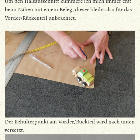
Um den Halsausschnitt kümmere ich mich immer erst
beim Nähen mit einem Beleg, dieser bleibt also für das
Vorder/Rückenteil unbeachtet.
Der Schulterpunkt am Vorder/Rückteil wird nach unten
versetzt.