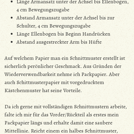
Länge Armansatz unter der Achsel bis Ellenbogen,
4 cm Bewegungszugabe
Abstand Armansatz unter der Achsel bis zur
Schulter, 4 cm Bewegungszugabe
Länge Ellenbogen bis Beginn Handrücken
Abstand ausgestreckter Arm bis Hüfte
Auf welchem Papier man ein Schnittmuster erstellt ist
sicherlich perönlicher Geschmack. Aus Gründen der
Wiederverwendbarkeit nehme ich Packpapier. Aber
auch Schittmusterpapier mit vorgedrucktem
Kästchenmuster hat seine Vorteile.
Da ich gerne mit vollständigen Schnittmustern arbeite,
falte ich mir für das Vorder/Rückteil als erstes mein
Packpapier längs und erhalte damit eine saubere
Mittellinie. Reicht einem ein halbes Schnittmuster,