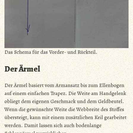
Das Schema für das Vorder- und Rückteil.
Der Ärmel
Der Ärmel basiert vom Armansatz bis zum Ellenbogen
auf einem einfachen Trapez. Die Weite am Handgelenk
obliegt dem eigenen Geschmack und dem Geldbeutel.
Wenn die gewünschte Weite die Webbreite des Stoffes
übersteigt, kann mit einem zusätzlichen Keil gearbeitet
werden. Damit lassen sich auch bodenlange