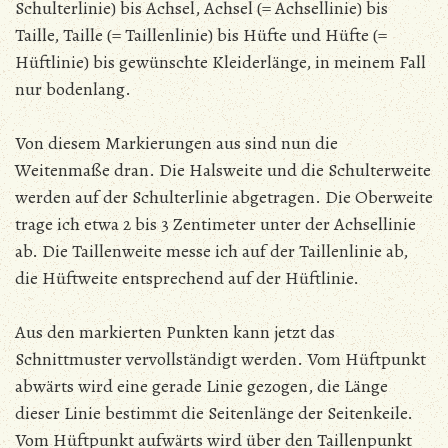
Schulterlinie) bis Achsel, Achsel (= Achsellinie) bis
Taille, Taille (= Taillenlinie) bis Hüfte und Hüfte (=
Hüftlinie) bis gewünschte Kleiderlänge, in meinem Fall
nur bodenlang.
Von diesem Markierungen aus sind nun die
Weitenmaße dran. Die Halsweite und die Schulterweite
werden auf der Schulterlinie abgetragen. Die Oberweite
trage ich etwa 2 bis 3 Zentimeter unter der Achsellinie
ab. Die Taillenweite messe ich auf der Taillenlinie ab,
die Hüftweite entsprechend auf der Hüftlinie.
Aus den markierten Punkten kann jetzt das
Schnittmuster vervollständigt werden. Vom Hüftpunkt
abwärts wird eine gerade Linie gezogen, die Länge
dieser Linie bestimmt die Seitenlänge der Seitenkeile.
Vom Hüftpunkt aufwärts wird über den Taillenpunkt