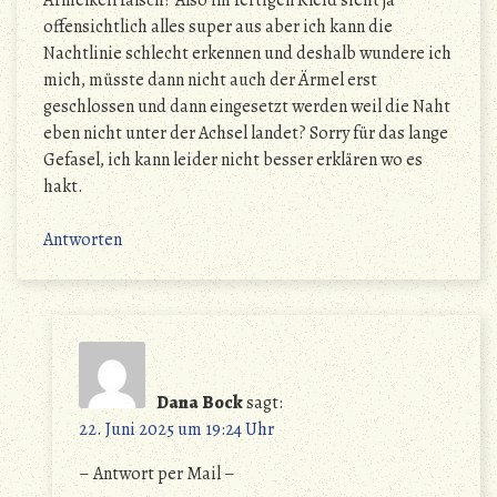
offensichtlich alles super aus aber ich kann die
Nachtlinie schlecht erkennen und deshalb wundere ich
mich, müsste dann nicht auch der Ärmel erst
geschlossen und dann eingesetzt werden weil die Naht
eben nicht unter der Achsel landet? Sorry für das lange
Gefasel, ich kann leider nicht besser erklären wo es
hakt.
Antworten
Dana Bock
sagt:
22. Juni 2025 um 19:24 Uhr
– Antwort per Mail –