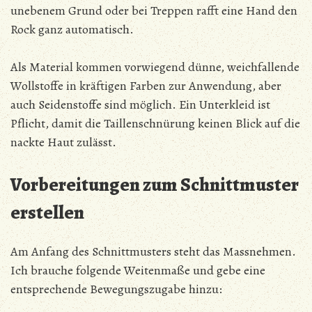
unebenem Grund oder bei Treppen rafft eine Hand den
Rock ganz automatisch.
Als Material kommen vorwiegend dünne, weichfallende
Wollstoffe in kräftigen Farben zur Anwendung, aber
auch Seidenstoffe sind möglich. Ein Unterkleid ist
Pflicht, damit die Taillenschnürung keinen Blick auf die
nackte Haut zulässt.
Vorbereitungen zum Schnittmuster
erstellen
Am Anfang des Schnittmusters steht das Massnehmen.
Ich brauche folgende Weitenmaße und gebe eine
entsprechende Bewegungszugabe hinzu: