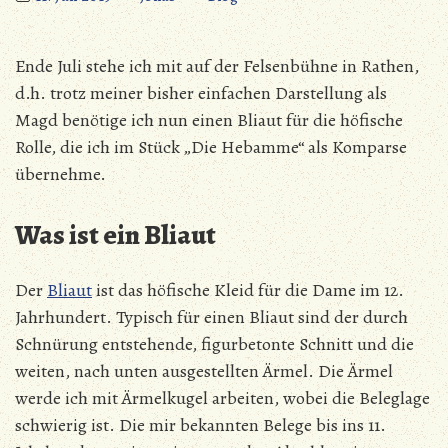
Ende Juli stehe ich mit auf der Felsenbühne in Rathen,
d.h. trotz meiner bisher einfachen Darstellung als
Magd benötige ich nun einen Bliaut für die höfische
Rolle, die ich im Stück „Die Hebamme“ als Komparse
übernehme.
Was ist ein Bliaut
Der
Bliaut
ist das höfische Kleid für die Dame im 12.
Jahrhundert. Typisch für einen Bliaut sind der durch
Schnürung entstehende, figurbetonte Schnitt und die
weiten, nach unten ausgestellten Ärmel. Die Ärmel
werde ich mit Ärmelkugel arbeiten, wobei die Beleglage
schwierig ist. Die mir bekannten Belege bis ins 11.