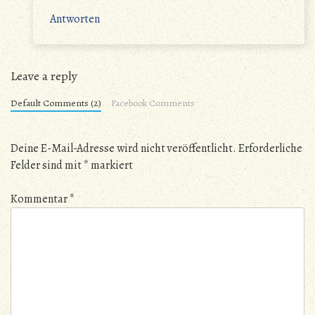
Antworten
Leave a reply
Default Comments (2)
Facebook Comments
Deine E-Mail-Adresse wird nicht veröffentlicht.
Erforderliche
Felder sind mit
*
markiert
Kommentar
*