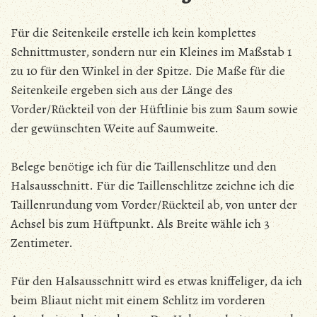
Für die Seitenkeile erstelle ich kein komplettes
Schnittmuster, sondern nur ein Kleines im Maßstab 1
zu 10 für den Winkel in der Spitze. Die Maße für die
Seitenkeile ergeben sich aus der Länge des
Vorder/Rückteil von der Hüftlinie bis zum Saum sowie
der gewünschten Weite auf Saumweite.
Belege benötige ich für die Taillenschlitze und den
Halsausschnitt. Für die Taillenschlitze zeichne ich die
Taillenrundung vom Vorder/Rückteil ab, von unter der
Achsel bis zum Hüftpunkt. Als Breite wähle ich 3
Zentimeter.
Für den Halsausschnitt wird es etwas kniffeliger, da ich
beim Bliaut nicht mit einem Schlitz im vorderen