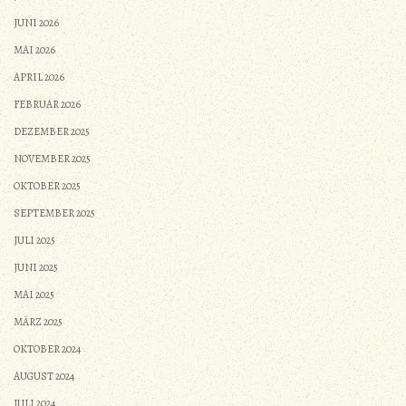
JUNI 2026
MAI 2026
APRIL 2026
FEBRUAR 2026
DEZEMBER 2025
NOVEMBER 2025
OKTOBER 2025
SEPTEMBER 2025
JULI 2025
JUNI 2025
MAI 2025
MÄRZ 2025
OKTOBER 2024
AUGUST 2024
JULI 2024