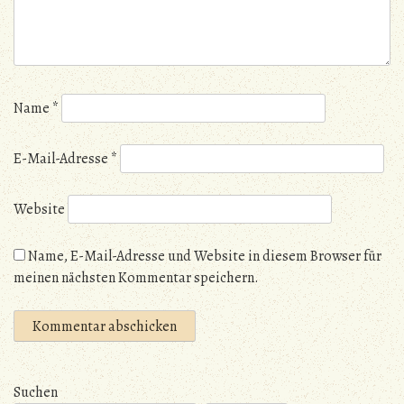
Name
*
E-Mail-Adresse
*
Website
Name, E-Mail-Adresse und Website in diesem Browser für
meinen nächsten Kommentar speichern.
Suchen