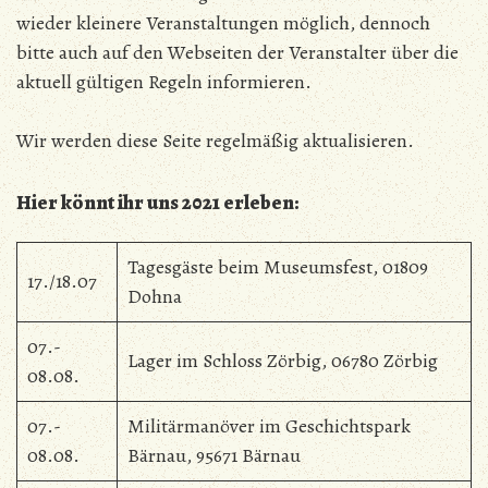
wieder kleinere Veranstaltungen möglich, dennoch
bitte auch auf den Webseiten der Veranstalter über die
aktuell gültigen Regeln informieren.
Wir werden diese Seite regelmäßig aktualisieren.
Hier könnt ihr uns 2021 erleben:
Tagesgäste beim Museumsfest, 01809
17./18.07
Dohna
07.-
Lager im Schloss Zörbig, 06780 Zörbig
08.08.
07.-
Militärmanöver im Geschichtspark
08.08.
Bärnau, 95671 Bärnau