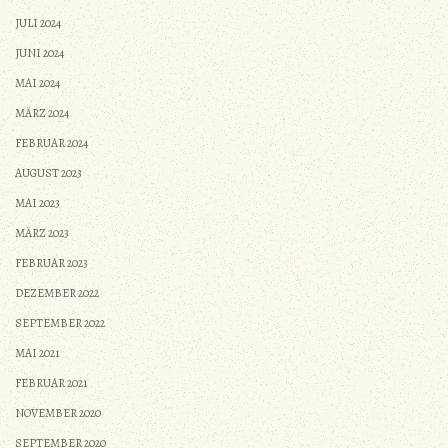
JULI 2024
JUNI 2024
MAI 2024
MÄRZ 2024
FEBRUAR 2024
AUGUST 2023
MAI 2023
MÄRZ 2023
FEBRUAR 2023
DEZEMBER 2022
SEPTEMBER 2022
MAI 2021
FEBRUAR 2021
NOVEMBER 2020
SEPTEMBER 2020