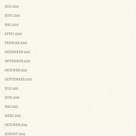
JULI 2026
JUNI 2026
MAI 2026
APRIL 2026
FEBRUAR 2026
DEZEMBER 2025
NOVEMBER 2025
OKTOBER 2025
SEPTEMBER 2025
JULI 2025
JUNI 2025
MAI 2025
MÄRZ 2025
OKTOBER 2024
AUGUST 2024