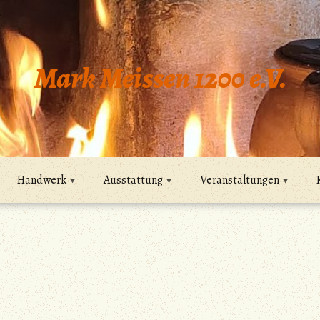
Mark Meissen 1200 e.V.
Handwerk
Ausstattung
Veranstaltungen