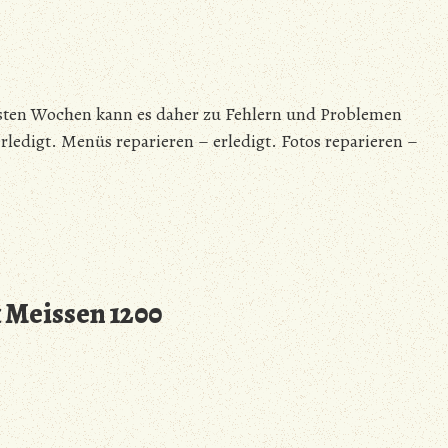
sten Wochen kann es daher zu Fehlern und Problemen
edigt. Menüs reparieren – erledigt. Fotos reparieren –
 Meissen 1200