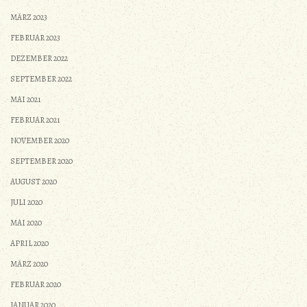
MÄRZ 2023
FEBRUAR 2023
DEZEMBER 2022
SEPTEMBER 2022
MAI 2021
FEBRUAR 2021
NOVEMBER 2020
SEPTEMBER 2020
AUGUST 2020
JULI 2020
MAI 2020
APRIL 2020
MÄRZ 2020
FEBRUAR 2020
JANUAR 2020