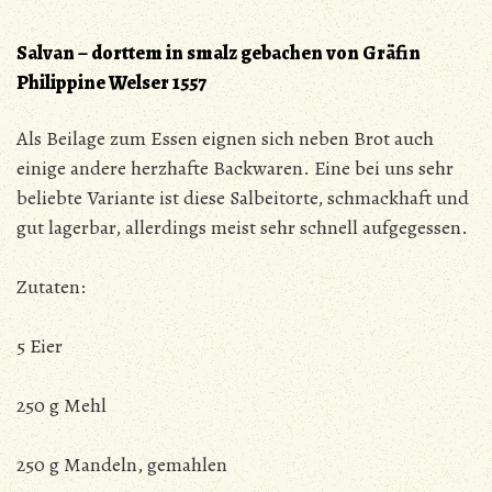
Salvan – dorttem in smalz gebachen von Gräfin
Philippine Welser 1557
Als Beilage zum Essen eignen sich neben Brot auch
einige andere herzhafte Backwaren. Eine bei uns sehr
beliebte Variante ist diese Salbeitorte, schmackhaft und
gut lagerbar, allerdings meist sehr schnell aufgegessen.
Zutaten:
5 Eier
250 g Mehl
250 g Mandeln, gemahlen