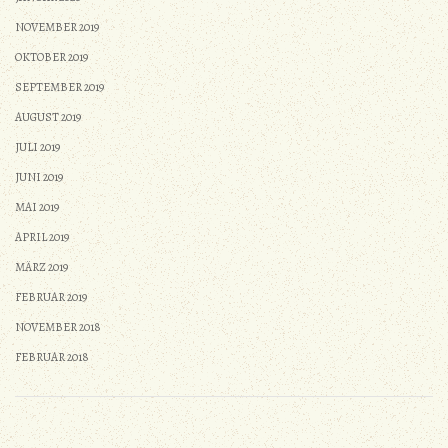
NOVEMBER 2019
OKTOBER 2019
SEPTEMBER 2019
AUGUST 2019
JULI 2019
JUNI 2019
MAI 2019
APRIL 2019
MÄRZ 2019
FEBRUAR 2019
NOVEMBER 2018
FEBRUAR 2018