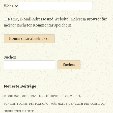
Website
Name, E-Mail-Adresse und Website in diesem Browser für
meinen nächsten Kommentar speichern.
Suchen
Suchen
Neueste Beiträge
TORGELOW – MESSERBAU UND ESSSPIESSE SCHMIEDEN
VON DEN TÜCKEN DER PLANUNG – WAS HÄLT EIGENTLICH DIE JUGEND VON
UNSEREREN PLÄNEN?