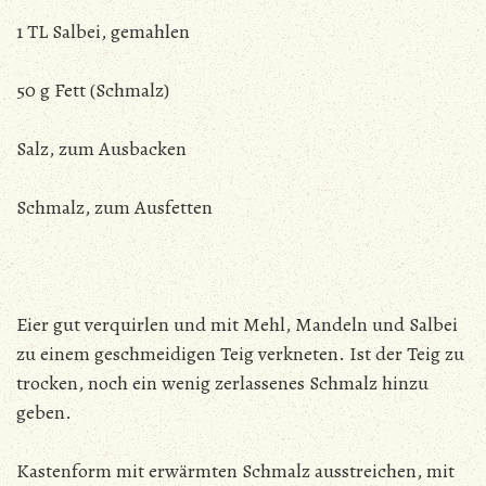
1 TL Salbei, gemahlen
50 g Fett (Schmalz)
Salz, zum Ausbacken
Schmalz, zum Ausfetten
Eier gut verquirlen und mit Mehl, Mandeln und Salbei
zu einem geschmeidigen Teig verkneten. Ist der Teig zu
trocken, noch ein wenig zerlassenes Schmalz hinzu
geben.
Kastenform mit erwärmten Schmalz ausstreichen, mit