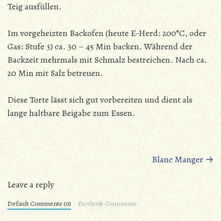
Teig ausfüllen.
Im vorgeheizten Backofen (heute E-Herd: 200°C, oder
Gas: Stufe 3) ca. 30 – 45 Min backen. Während der
Backzeit mehrmals mit Schmalz bestreichen. Nach ca.
20 Min mit Salz betreuen.
Diese Torte lässt sich gut vorbereiten und dient als
lange haltbare Beigabe zum Essen.
Beitragsnavigation
Blanc Manger
→
Leave a reply
Default Comments (0)
Facebook Comments