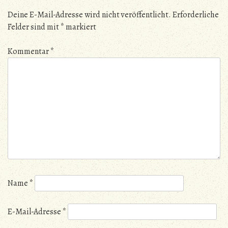
Deine E-Mail-Adresse wird nicht veröffentlicht.
Erforderliche
Felder sind mit
*
markiert
Kommentar
*
Name
*
E-Mail-Adresse
*