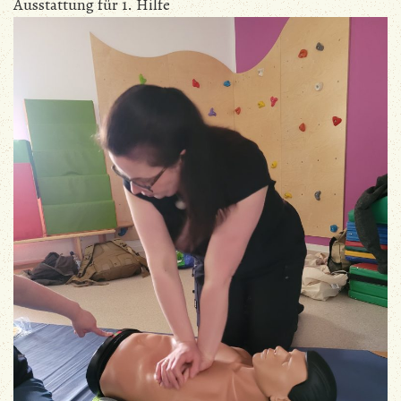
Ausstattung für 1. Hilfe