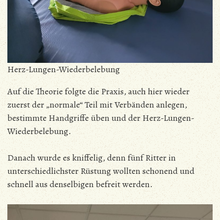
Herz-Lungen-Wiederbelebung
Auf die Theorie folgte die Praxis, auch hier wieder
zuerst der „normale“ Teil mit Verbänden anlegen,
bestimmte Handgriffe üben und der Herz-Lungen-
Wiederbelebung.
Danach wurde es kniffelig, denn fünf Ritter in
unterschiedlichster Rüstung wollten schonend und
schnell aus denselbigen befreit werden.