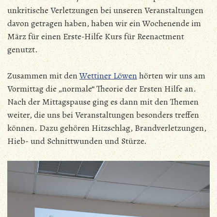
unkritische Verletzungen bei unseren Veranstaltungen
davon getragen haben, haben wir ein Wochenende im
März für einen Erste-Hilfe Kurs für Reenactment
genutzt.
Zusammen mit den
Wettiner Löwen
hörten wir uns am
Vormittag die „normale“ Theorie der Ersten Hilfe an.
Nach der Mittagspause ging es dann mit den Themen
weiter, die uns bei Veranstaltungen besonders treffen
können. Dazu gehören Hitzschlag, Brandverletzungen,
Hieb- und Schnittwunden und Stürze.