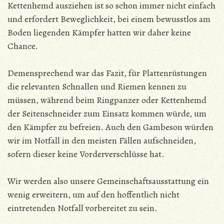
Kettenhemd ausziehen ist so schon immer nicht einfach
und erfordert Beweglichkeit, bei einem bewusstlos am
Boden liegenden Kämpfer hatten wir daher keine
Chance.
Demensprechend war das Fazit, für Plattenrüstungen
die relevanten Schnallen und Riemen kennen zu
müssen, während beim Ringpanzer oder Kettenhemd
der Seitenschneider zum Einsatz kommen würde, um
den Kämpfer zu befreien. Auch den Gambeson würden
wir im Notfall in den meisten Fällen aufschneiden,
sofern dieser keine Vorderverschlüsse hat.
Wir werden also unsere Gemeinschaftsausstattung ein
wenig erweitern, um auf den hoffentlich nicht
eintretenden Notfall vorbereitet zu sein.