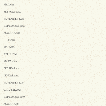
MAI 2021
FEBRUAR 2021
NOVEMBER 2020
SEPTEMBER 2020
AUGUST 2020
JULI 2020
MAI 2020
APRIL 2020
MÄRZ 2020
FEBRUAR 2020
JANUAR 2020
NOVEMBER 2019
OKTOBER 2019
SEPTEMBER 2019
AUGUST 2019