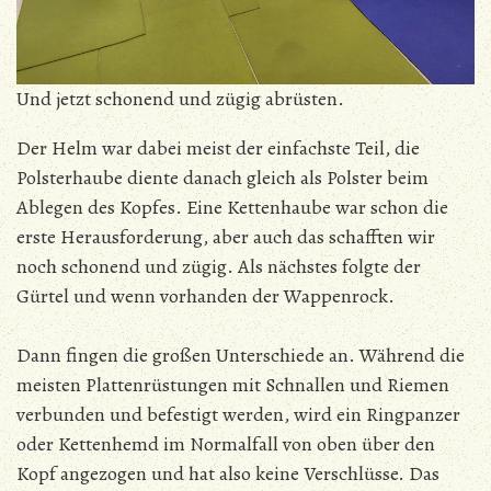
Und jetzt schonend und zügig abrüsten.
Der Helm war dabei meist der einfachste Teil, die
Polsterhaube diente danach gleich als Polster beim
Ablegen des Kopfes. Eine Kettenhaube war schon die
erste Herausforderung, aber auch das schafften wir
noch schonend und zügig. Als nächstes folgte der
Gürtel und wenn vorhanden der Wappenrock.
Dann fingen die großen Unterschiede an. Während die
meisten Plattenrüstungen mit Schnallen und Riemen
verbunden und befestigt werden, wird ein Ringpanzer
oder Kettenhemd im Normalfall von oben über den
Kopf angezogen und hat also keine Verschlüsse. Das