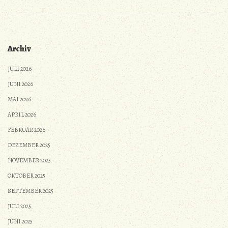
Archiv
JULI 2026
JUNI 2026
MAI 2026
APRIL 2026
FEBRUAR 2026
DEZEMBER 2025
NOVEMBER 2025
OKTOBER 2025
SEPTEMBER 2025
JULI 2025
JUNI 2025