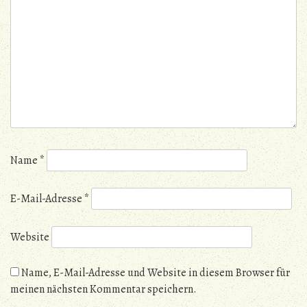
Name
*
E-Mail-Adresse
*
Website
Name, E-Mail-Adresse und Website in diesem Browser für
meinen nächsten Kommentar speichern.