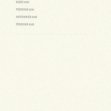
MÄRZ 2019
FEBRUAR 2019
NOVEMBER 2018
FEBRUAR 2018