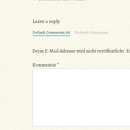
Leave a reply
Default Comments (0)
Facebook Comments
Deine E-Mail-Adresse wird nicht veröffentlicht.
E
Kommentar
*