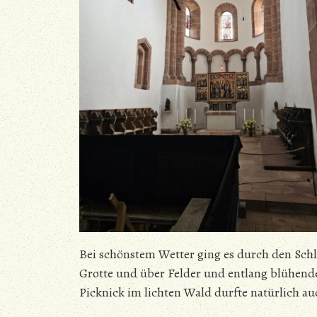
Bei schönstem Wetter ging es durch den Sch
Grotte und über Felder und entlang blühend
Picknick im lichten Wald durfte natürlich au