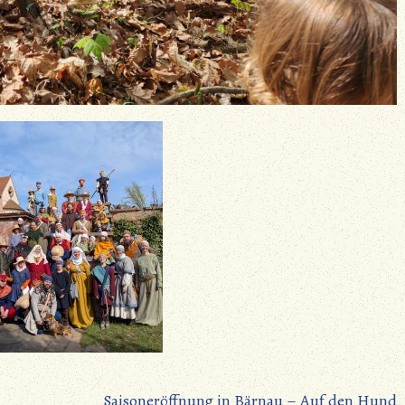
Saisoneröffnung in Bärnau – Auf den Hund