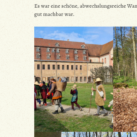
Es war eine schöne, abwechslungsreiche Wand
gut machbar war.