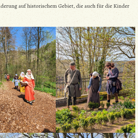
erung auf historischem Gebiet, die auch für die Kinder