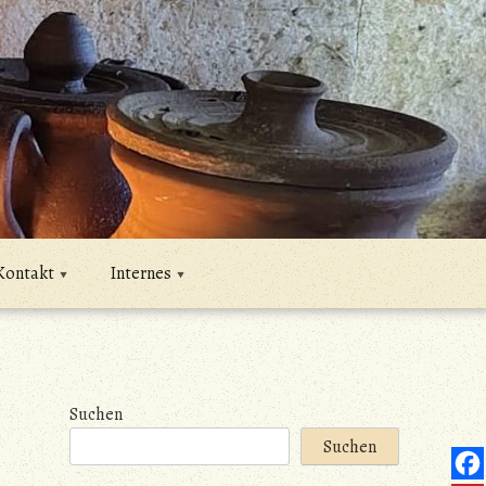
Kontakt
Internes
Suchen
Suchen