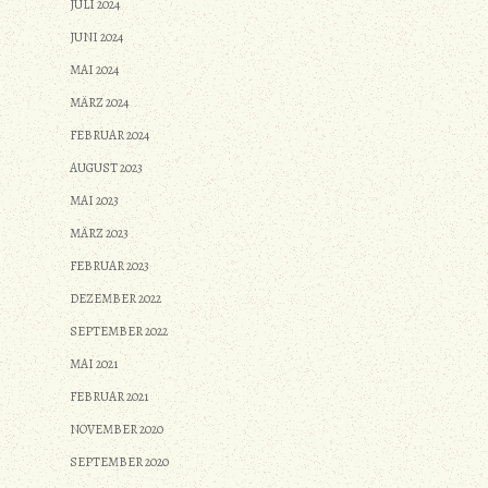
JULI 2024
JUNI 2024
MAI 2024
MÄRZ 2024
FEBRUAR 2024
AUGUST 2023
MAI 2023
MÄRZ 2023
FEBRUAR 2023
DEZEMBER 2022
SEPTEMBER 2022
MAI 2021
FEBRUAR 2021
NOVEMBER 2020
SEPTEMBER 2020