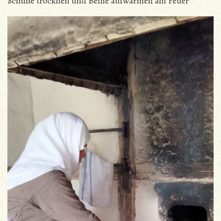
Schuhe trocknen und Beine aufwärmen am Feuer