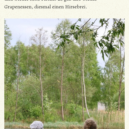
Grapenessen, diesmal einen Hirsebrei.