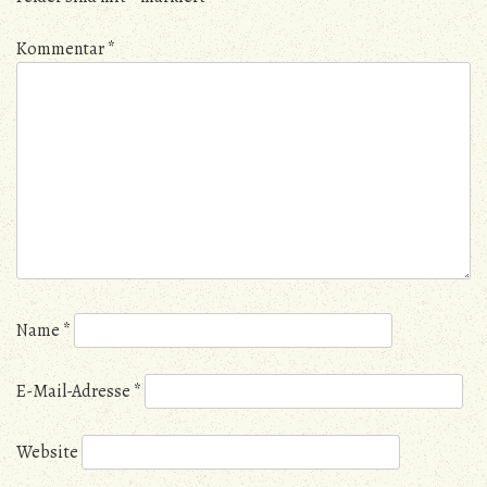
Kommentar
*
Name
*
E-Mail-Adresse
*
Website