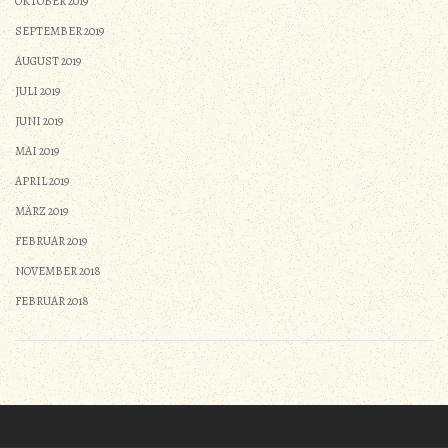
OKTOBER 2019
SEPTEMBER 2019
AUGUST 2019
JULI 2019
JUNI 2019
MAI 2019
APRIL 2019
MÄRZ 2019
FEBRUAR 2019
NOVEMBER 2018
FEBRUAR 2018