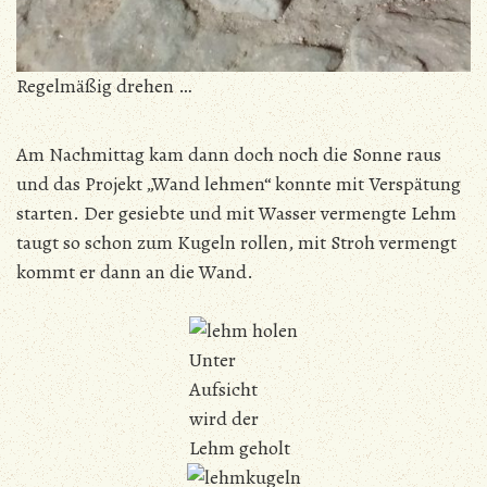
Regelmäßig drehen …
Am Nachmittag kam dann doch noch die Sonne raus
und das Projekt „Wand lehmen“ konnte mit Verspätung
starten. Der gesiebte und mit Wasser vermengte Lehm
taugt so schon zum Kugeln rollen, mit Stroh vermengt
kommt er dann an die Wand.
Unter
Aufsicht
wird der
Lehm geholt