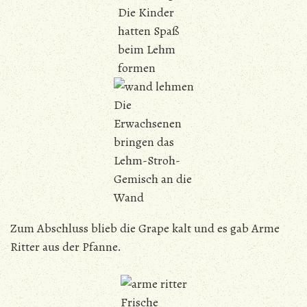
Die Kinder
hatten Spaß
beim Lehm
formen
Die
Erwachsenen
bringen das
Lehm-Stroh-
Gemisch an die
Wand
Zum Abschluss blieb die Grape kalt und es gab Arme
Ritter aus der Pfanne.
Frische