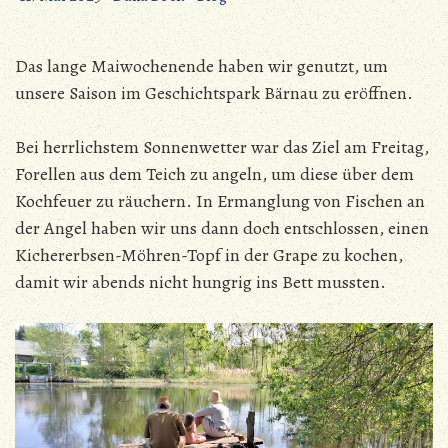
Das lange Maiwochenende haben wir genutzt, um
unsere Saison im Geschichtspark Bärnau zu eröffnen.
Bei herrlichstem Sonnenwetter war das Ziel am Freitag,
Forellen aus dem Teich zu angeln, um diese über dem
Kochfeuer zu räuchern. In Ermanglung von Fischen an
der Angel haben wir uns dann doch entschlossen, einen
Kichererbsen-Möhren-Topf in der Grape zu kochen,
damit wir abends nicht hungrig ins Bett mussten.