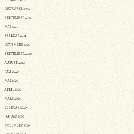
DEZEMBER 2022
SEPTEMBER 2022
MAI 2021
FEBRUAR 2021
NOVEMBER 2020
SEPTEMBER 2020
AUGUST 2020
JULI 2020
MAI 2020
APRIL 2020
MÄRZ 2020
FEBRUAR 2020
JANUAR 2020
NOVEMBER 2019