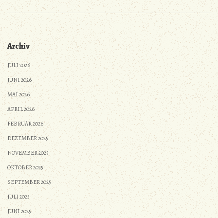
Archiv
JULI 2026
JUNI 2026
MAI 2026
APRIL 2026
FEBRUAR 2026
DEZEMBER 2025
NOVEMBER 2025
OKTOBER 2025
SEPTEMBER 2025
JULI 2025
JUNI 2025