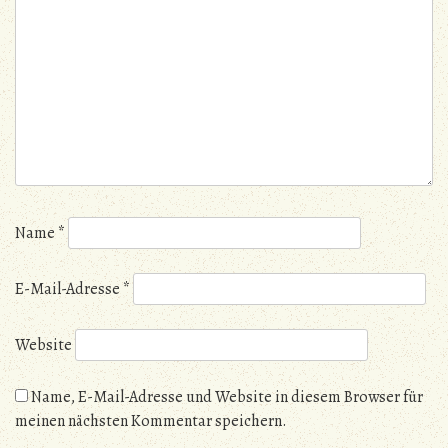
Name
*
E-Mail-Adresse
*
Website
Name, E-Mail-Adresse und Website in diesem Browser für
meinen nächsten Kommentar speichern.