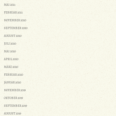
MAI 2021
FEBRUAR 2021
NOVEMBER 2020
SEPTEMBER 2020
AUGUST 2020
JULI 2020
MAI 2020
APRIL 2020
MÄRZ 2020
FEBRUAR 2020
JANUAR 2020
NOVEMBER 2019
OKTOBER 2019
SEPTEMBER 2019
AUGUST 2019