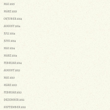
MAI 2025
MÄRZ 2025
OKTOBER 2024
AUGUST 2024
JULI 2024
JUNI 2024
MAI 2024
MÄRZ 2024
FEBRUAR 2024
AUGUST 2023
MAI 2023
MÄRZ 2023
FEBRUAR 2023
DEZEMBER 2022
SEPTEMBER 2022