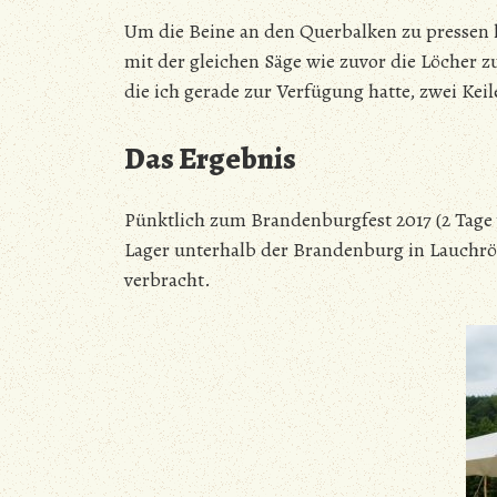
Um die Beine an den Querbalken zu pressen 
mit der gleichen Säge wie zuvor die Löcher 
die ich gerade zur Verfügung hatte, zwei Keil
Das Ergebnis
Pünktlich zum Brandenburgfest 2017 (2 Tage v
Lager unterhalb der Brandenburg in Lauchr
verbracht.