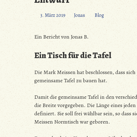
3. März 2019
Jonas
Blog
Ein Bericht von Jonas B.
Ein Tisch für die Tafel
Die Mark Meissen hat beschlossen, dass sich 
gemeinsame Tafel zu bauen hat.
Damit die gemeinsame Tafel in den verschi
die Breite vorgegeben. Die Länge eines jede
definiert. Sie soll frei wählbar sein, so dass
Meissen Normtisch war geboren.