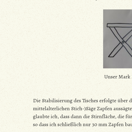
Unser Mark 
Die Stabilisierung des Tisches erfolgte über
mittelalterlichen Stich-)Säge Zapfen aussä
glaubte ich, dass dann die Stirnfläche, die f
so dass ich schließlich nur 30 mm Zapfen ba