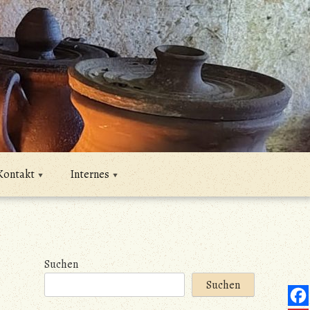
Kontakt
Internes
Suchen
Suchen