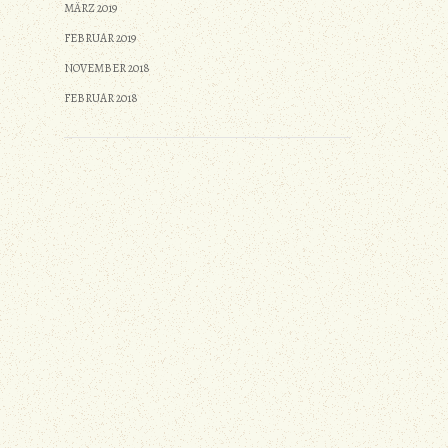
MÄRZ 2019
FEBRUAR 2019
NOVEMBER 2018
FEBRUAR 2018