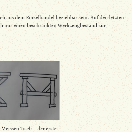
ich aus dem Einzelhandel beziehbar sein. Auf den letzten
ich nur einen beschränkten Werkzeugbestand zur
Meissen Tisch – der erste