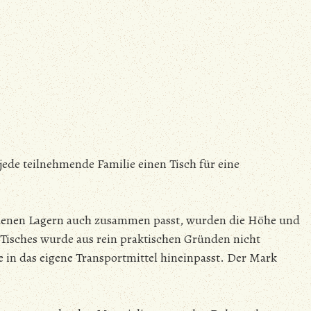
jede teilnehmende Familie einen Tisch für eine
edenen Lagern auch zusammen passt, wurden die Höhe und
n Tisches wurde aus rein praktischen Gründen nicht
 sie in das eigene Transportmittel hineinpasst. Der Mark