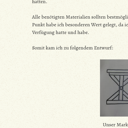
hatten.
Alle benötigten Materialien sollten bestmögl
Punkt habe ich besonderen Wert gelegt, da 
Verfügung hatte und habe.
Somit kam ich zu folgendem Entwurf:
Unser Mark 