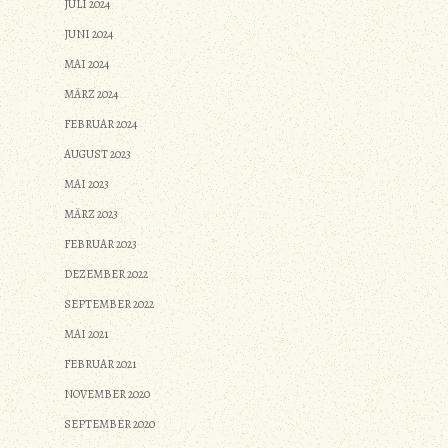
JULI 2024
JUNI 2024
MAI 2024
MÄRZ 2024
FEBRUAR 2024
AUGUST 2023
MAI 2023
MÄRZ 2023
FEBRUAR 2023
DEZEMBER 2022
SEPTEMBER 2022
MAI 2021
FEBRUAR 2021
NOVEMBER 2020
SEPTEMBER 2020